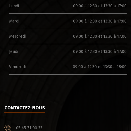
Lundi
09:00 à 12:30 et 13:30 à 17:00
Mardi
09:00 à 12:30 et 13:30 à 17:00
Mercredi
09:00 à 12:30 et 13:30 à 17:00
Jeudi
09:00 à 12:30 et 13:30 à 17:00
Vendredi
09:00 à 12:30 et 13:30 à 18:00
CONTACTEZ-NOUS
05 45 71 00 33