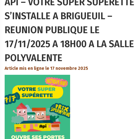
API – VOTRE SUPER SUPERETTE
S’INSTALLE A BRIGUEUIL –
REUNION PUBLIQUE LE
17/11/2025 A 18H00 A LA SALLE
POLYVALENTE
Article mis en ligne le 17 novembre 2025