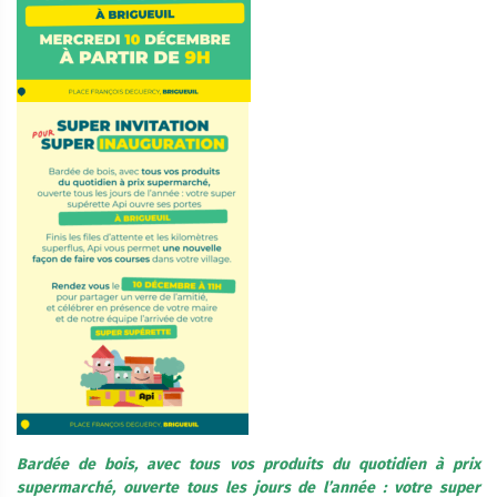
Bardée de bois, avec tous vos produits du quotidien à prix
supermarché, ouverte tous les jours de l’année : votre super