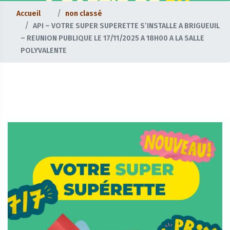
Accueil
non classé
API – VOTRE SUPER SUPERETTE S’INSTALLE A BRIGUEUIL
– REUNION PUBLIQUE LE 17/11/2025 A 18H00 A LA SALLE
POLYVALENTE