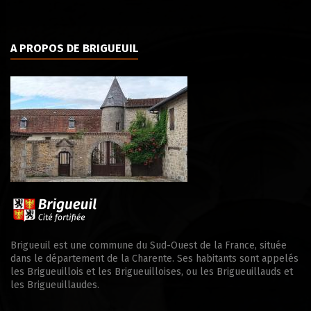
A PROPOS DE BRIGUEUIL
Brigueuil est une commune du Sud-Ouest de la France, située
dans le département de la Charente. Ses habitants sont appelés
les Brigueuillois et les Brigueuilloises, ou les Brigueuillauds et
les Brigueuillaudes.