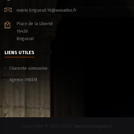
mairie.brigueuil.16@wanadoo.fr
Place de la Liberté
16420
Brigueuil
LIENS UTILES
Charente-Limousine
Agence IHDEM
Copyright © 2020-
2026 |
|
Mentions légales