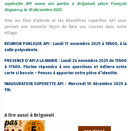
supérette API ouvre ses portes à Brigueuil, place François
Deguercy, le 10 décembre 2025.
Finis les files d’attente et les kilomètres superflus, API vous
permet une nouvelle façon de faire vos courses dans votre
village.
REUNION PUBLIQUE API : Lundi 17 novembre 2025 à 18h00, à la
salle polyvalente.
PRESENCE D’API A LA MAIRIE : Lundi 24 novembre 2025 de 15h00
à 17h00. Florine répondra à vos questions et éditera votre
carte si besoin – Pensez à apporter votre pièce d’identite.
INAUGURATION SUPERETTE API : Mercredi 10 décembre 2025 à
11h.
A lire aussi à Brigueuil