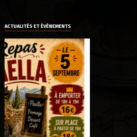
ACTUALITÉS ET ÉVÈNEMENTS