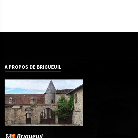
A PROPOS DE BRIGUEUIL