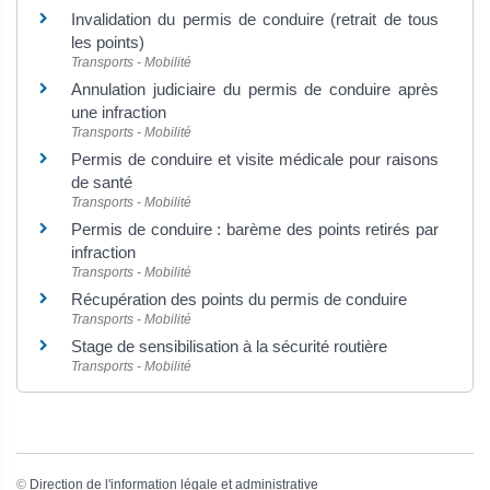
Invalidation du permis de conduire (retrait de tous
les points)
Transports - Mobilité
Annulation judiciaire du permis de conduire après
une infraction
Transports - Mobilité
Permis de conduire et visite médicale pour raisons
de santé
Transports - Mobilité
Permis de conduire : barème des points retirés par
infraction
Transports - Mobilité
Récupération des points du permis de conduire
Transports - Mobilité
Stage de sensibilisation à la sécurité routière
Transports - Mobilité
©
Direction de l'information légale et administrative