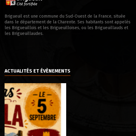
Brigueuil est une commune du Sud-Ouest de la France, située
dans le département de la Charente. Ses habitants sont appelés
les Brigueuillois et les Brigueuilloises, ou les Brigueuillauds et
les Brigueuillaudes.
ACTUALITÉS ET ÉVÈNEMENTS