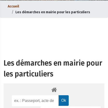
Accueil
Les démarches en mairie pour les particuliers
Les démarches en mairie pour
les particuliers