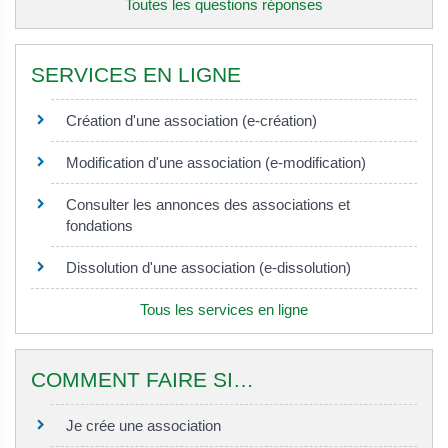
Toutes les questions réponses
SERVICES EN LIGNE
Création d'une association (e-création)
Modification d'une association (e-modification)
Consulter les annonces des associations et
fondations
Dissolution d'une association (e-dissolution)
Tous les services en ligne
COMMENT FAIRE SI…
Je crée une association