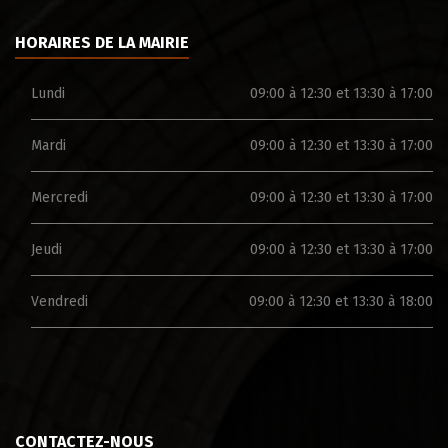
HORAIRES DE LA MAIRIE
Lundi
09:00 à 12:30 et 13:30 à 17:00
Mardi
09:00 à 12:30 et 13:30 à 17:00
Mercredi
09:00 à 12:30 et 13:30 à 17:00
Jeudi
09:00 à 12:30 et 13:30 à 17:00
Vendredi
09:00 à 12:30 et 13:30 à 18:00
CONTACTEZ-NOUS