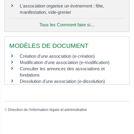
L'association organise un événement : fête,
manifestation, vide-grenier
Tous les Comment faire si…
MODÈLES DE DOCUMENT
Création d'une association (e-création)
Modification d'une association (e-modification)
Consulter les annonces des associations et
fondations
Dissolution d'une association (e-dissolution)
©
Direction de l'information légale et administrative