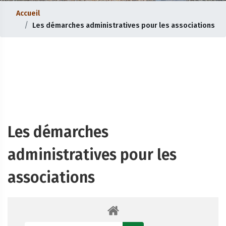
Accueil
Les démarches administratives pour les associations
Les démarches
administratives pour les
associations