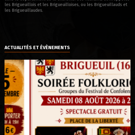
les Brigueuillois et les Brigueuilloises, ou les Brigueuillauds et
les Brigueuillaudes.
ACTUALITÉS ET ÉVÈNEMENTS