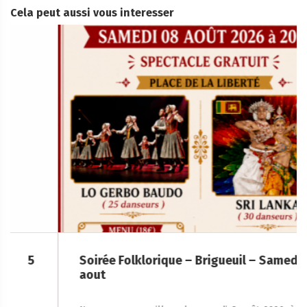
Cela peut aussi vous interesser
Soirée Folklorique – Brigueuil – Samedi 08
aout