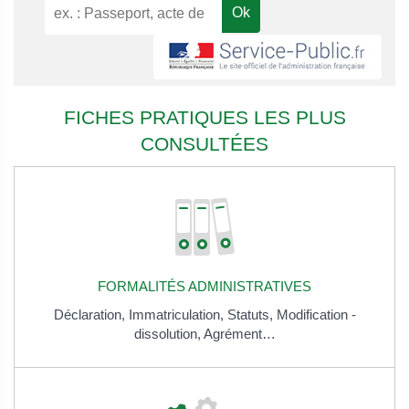
FICHES PRATIQUES LES PLUS
CONSULTÉES
FORMALITÉS ADMINISTRATIVES
Déclaration,
Immatriculation,
Statuts,
Modification -
dissolution,
Agrément…