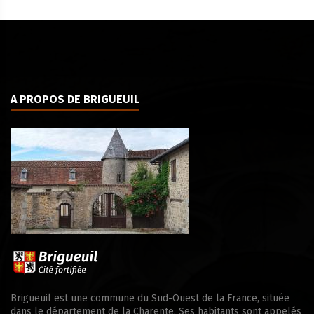
A PROPOS DE BRIGUEUIL
Brigueuil est une commune du Sud-Ouest de la France, située
dans le département de la Charente. Ses habitants sont appelés