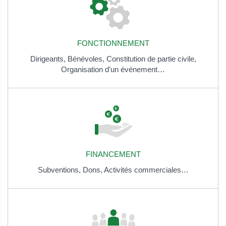
FONCTIONNEMENT
Dirigeants,
Bénévoles,
Constitution de partie civile,
Organisation d’un événement…
FINANCEMENT
Subventions,
Dons,
Activités commerciales…