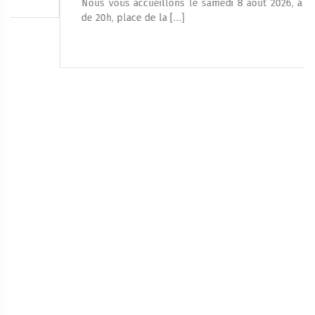
Nous vous accueillons le samedi 8 août 2026, à partir
de 20h, place de la […]