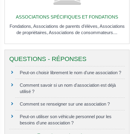
ASSOCIATIONS SPÉCIFIQUES ET FONDATIONS
Fondations,
Associations de parents d’élèves,
Associations
de propriétaires,
Associations de consommateurs…
QUESTIONS - RÉPONSES
Peut-on choisir librement le nom d'une association ?
Comment savoir si un nom d'association est déjà
utilisé ?
Comment se renseigner sur une association ?
Peut-on utiliser son véhicule personnel pour les
besoins d'une association ?