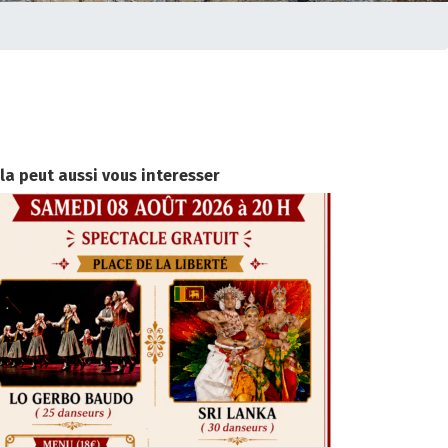
la peut aussi vous interesser