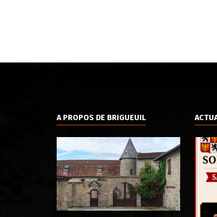
A PROPOS DE BRIGUEUIL
ACTUA