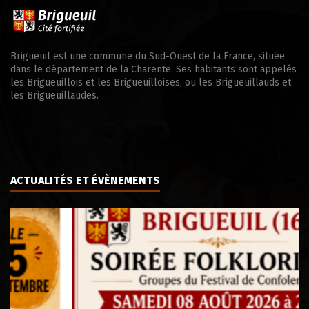
Brigueuil est une commune du Sud-Ouest de la France, située
dans le département de la Charente. Ses habitants sont appelés
les Brigueuillois et les Brigueuilloises, ou les Brigueuillauds et
les Brigueuillaudes.
ACTUALITÉS ET ÉVÈNEMENTS