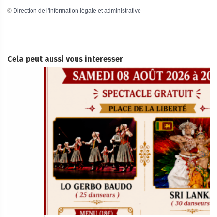
©
Direction de l'information légale et administrative
Cela peut aussi vous interesser