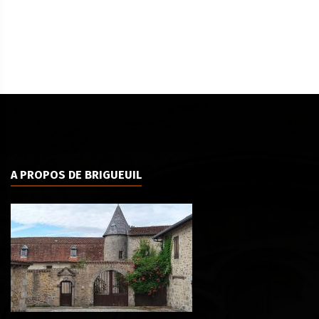
A PROPOS DE BRIGUEUIL