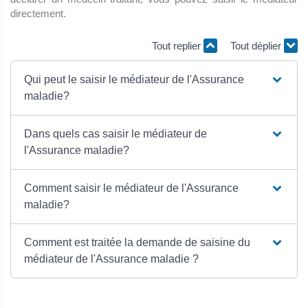
directement.
Tout replier
Tout déplier
Qui peut le saisir le médiateur de l'Assurance
maladie?
Dans quels cas saisir le médiateur de
l'Assurance maladie?
Comment saisir le médiateur de l'Assurance
maladie?
Comment est traitée la demande de saisine du
médiateur de l'Assurance maladie ?