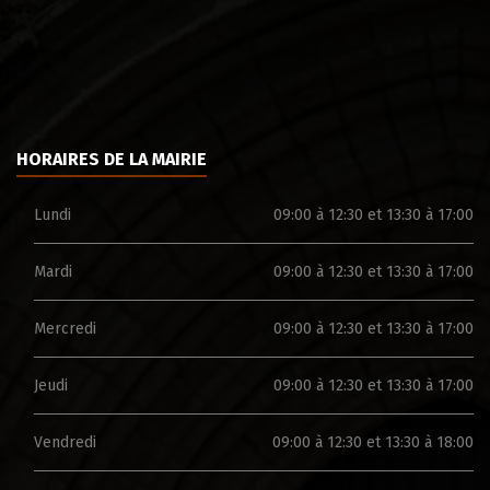
HORAIRES DE LA MAIRIE
Lundi
09:00 à 12:30 et 13:30 à 17:00
Mardi
09:00 à 12:30 et 13:30 à 17:00
Mercredi
09:00 à 12:30 et 13:30 à 17:00
Jeudi
09:00 à 12:30 et 13:30 à 17:00
Vendredi
09:00 à 12:30 et 13:30 à 18:00