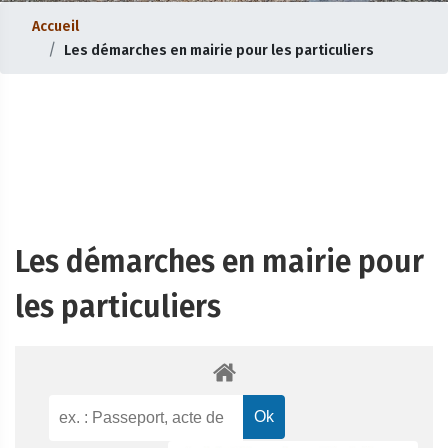
Accueil
Les démarches en mairie pour les particuliers
Les démarches en mairie pour
les particuliers