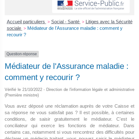
Accueil particuliers
Social - Santé
Litiges avec la Sécurité
>
>
sociale
Médiateur de l'Assurance maladie : comment y
>
recourir ?
Question-réponse
Médiateur de l'Assurance maladie :
comment y recourir ?
Vérifié le 21/10/2022 - Direction de l'information légale et administrative
(Première ministre)
Vous avez déposé une réclamation auprès de votre Caisse et
sa réponse ne vous satisfait pas ? Il est possible, à certaines
conditions, de saisir gratuitement le médiateur. C'est le
conciliateur qui exerce les fonctions de médiateur. Dans
certains cas, notamment si vous rencontrez des difficultés pour
déclarer un médecin traitant, vous pouvez saisir le médiateur