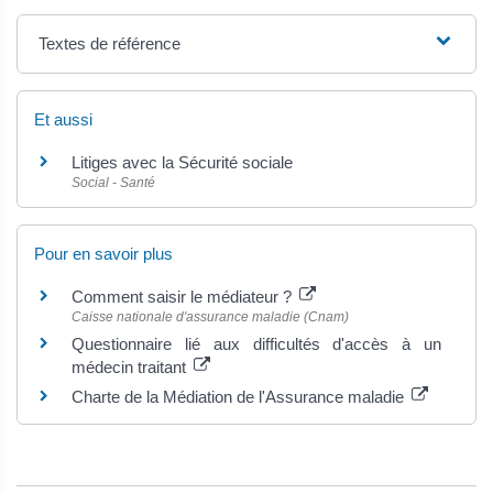
Textes de référence
Et aussi
Litiges avec la Sécurité sociale
Social - Santé
Pour en savoir plus
Comment saisir le médiateur ?
Caisse nationale d'assurance maladie (Cnam)
Questionnaire lié aux difficultés d'accès à un
médecin traitant
Charte de la Médiation de l'Assurance maladie