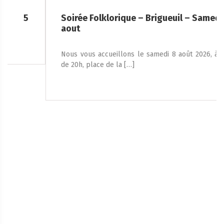
Soirée Folklorique – Brigueuil – Samedi 08
aout
Nous vous accueillons le samedi 8 août 2026, à partir
de 20h, place de la […]