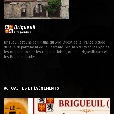
Brigueuil est une commune du Sud-Ouest de la France, située
dans le département de la Charente. Ses habitants sont appelés
les Brigueuillois et les Brigueuilloises, ou les Brigueuillauds et
les Brigueuillaudes.
ACTUALITÉS ET ÉVÈNEMENTS