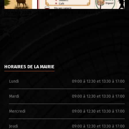
Soirée Folklorique – Brigueuil – Samedi 08 aout
Ca
HORAIRES DE LA MAIRIE
Lundi
09:00 à 12:30 et 13:30 à 17:00
Mardi
09:00 à 12:30 et 13:30 à 17:00
Mercredi
09:00 à 12:30 et 13:30 à 17:00
Jeudi
09:00 à 12:30 et 13:30 à 17:00