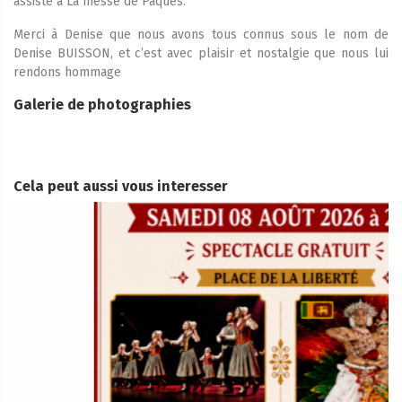
assisté à La messe de Pâques.
Merci à Denise que nous avons tous connus sous le nom de
Denise BUISSON, et c’est avec plaisir et nostalgie que nous lui
rendons hommage
Galerie de photographies
Cela peut aussi vous interesser