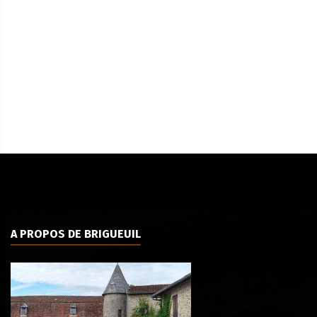
A PROPOS DE BRIGUEUIL