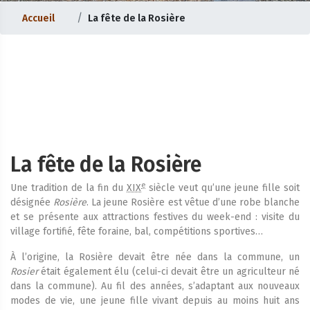
Accueil
La fête de la Rosière
La fête de la Rosière
e
Une tradition de la fin du
XIX
siècle veut qu’une jeune fille soit
désignée
Rosière
. La jeune Rosière est vêtue d’une robe blanche
et se présente aux attractions festives du week-end : visite du
village fortifié, fête foraine, bal, compétitions sportives…
À l’origine, la Rosière devait être née dans la commune, un
Rosier
était également élu (celui-ci devait être un agriculteur né
dans la commune). Au fil des années, s’adaptant aux nouveaux
modes de vie, une jeune fille vivant depuis au moins huit ans