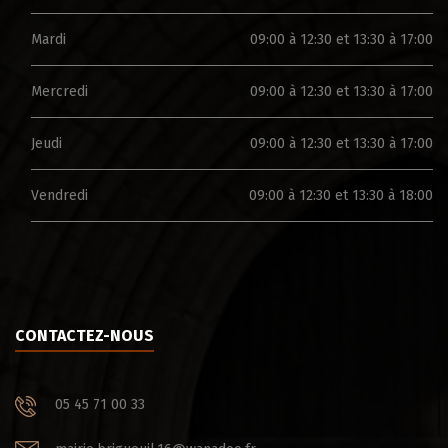
Mardi
09:00 à 12:30 et 13:30 à 17:00
Mercredi
09:00 à 12:30 et 13:30 à 17:00
Jeudi
09:00 à 12:30 et 13:30 à 17:00
Vendredi
09:00 à 12:30 et 13:30 à 18:00
CONTACTEZ-NOUS
05 45 71 00 33