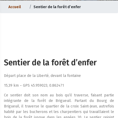
Accueil
Sentier de la forêt d’enfer
Sentier de la forêt d’enfer
Départ place de la Liberté, devant la fontaine
15,39 km – GPS 45.959023, 0.862471
Ce sentier doit son nom au bois qu’il traverse, faisant partie
intégrante de la forêt de Brigueuil. Partant du Bourg de
Brigueuil, il traverse le quartier de la croix Saint-Jean, autrefois
habité par les bucherons et les charpentiers qui travaillaient le
bois de la forêt jusque dans les années 20. Le sentier rejoint