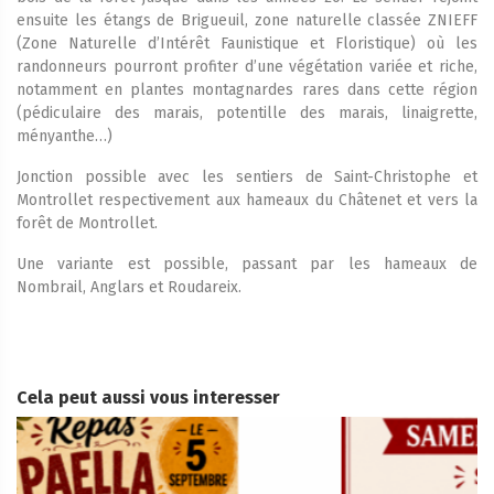
ensuite les étangs de Brigueuil, zone naturelle classée ZNIEFF
(Zone Naturelle d’Intérêt Faunistique et Floristique) où les
randonneurs pourront profiter d’une végétation variée et riche,
notamment en plantes montagnardes rares dans cette région
(pédiculaire des marais, potentille des marais, linaigrette,
ményanthe…)
Jonction possible avec les sentiers de Saint-Christophe et
Montrollet respectivement aux hameaux du Châtenet et vers la
forêt de Montrollet.
Une variante est possible, passant par les hameaux de
Nombrail, Anglars et Roudareix.
Cela peut aussi vous interesser