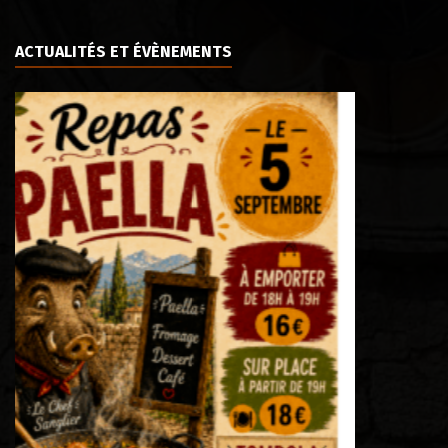
ACTUALITÉS ET ÉVÈNEMENTS