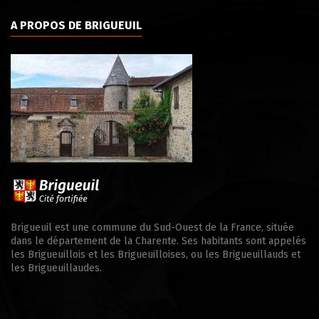
A PROPOS DE BRIGUEUIL
Brigueuil est une commune du Sud-Ouest de la France, située
dans le département de la Charente. Ses habitants sont appelés
les Brigueuillois et les Brigueuilloises, ou les Brigueuillauds et
les Brigueuillaudes.