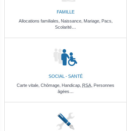
FAMILLE
Allocations familiales,
Naissance,
Mariage,
Pacs,
Scolarité…
SOCIAL - SANTÉ
Carte vitale,
Chômage,
Handicap,
RSA
,
Personnes
âgées…