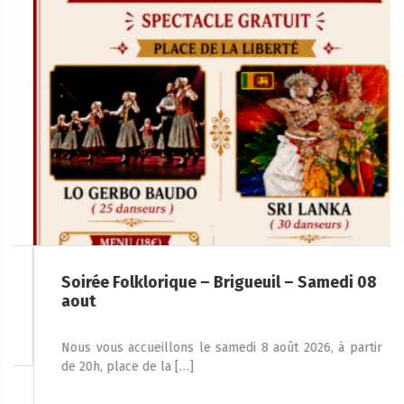
Soirée Folklorique – Brigueuil – Samedi 08
aout
Nous vous accueillons le samedi 8 août 2026, à partir
de 20h, place de la […]