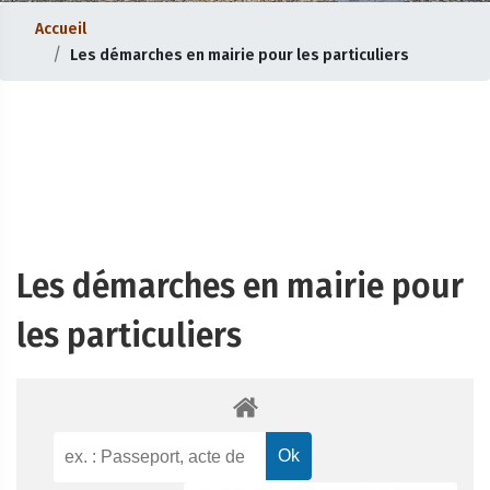
Accueil
Les démarches en mairie pour les particuliers
Les démarches en mairie pour
les particuliers