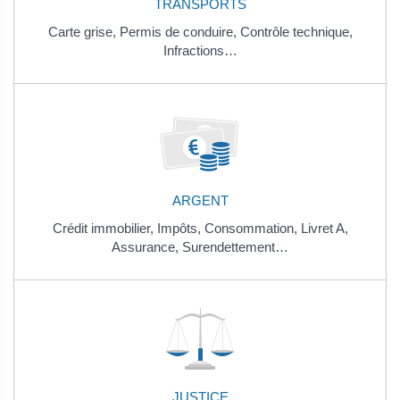
TRANSPORTS
Carte grise,
Permis de conduire,
Contrôle technique,
Infractions…
ARGENT
Crédit immobilier,
Impôts,
Consommation,
Livret A,
Assurance,
Surendettement…
JUSTICE