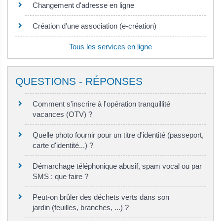
Changement d'adresse en ligne
Création d'une association (e-création)
Tous les services en ligne
QUESTIONS - RÉPONSES
Comment s'inscrire à l'opération tranquillité
vacances (OTV) ?
Quelle photo fournir pour un titre d'identité (passeport,
carte d'identité...) ?
Démarchage téléphonique abusif, spam vocal ou par
SMS : que faire ?
Peut-on brûler des déchets verts dans son
jardin (feuilles, branches, ...) ?