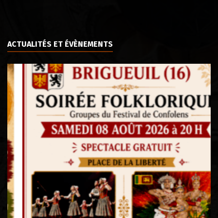
ACTUALITÉS ET ÉVÈNEMENTS