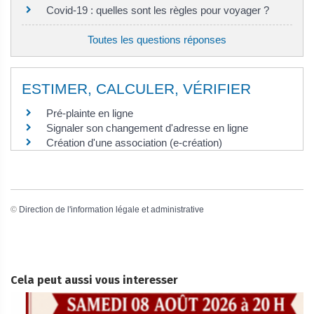
Covid-19 : quelles sont les règles pour voyager ?
Toutes les questions réponses
ESTIMER, CALCULER, VÉRIFIER
Pré-plainte en ligne
Signaler son changement d'adresse en ligne
Création d'une association (e-création)
©
Direction de l'information légale et administrative
Cela peut aussi vous interesser