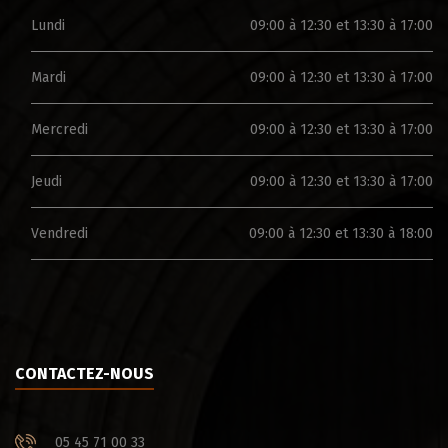
Lundi
09:00 à 12:30 et 13:30 à 17:00
Mardi
09:00 à 12:30 et 13:30 à 17:00
Mercredi
09:00 à 12:30 et 13:30 à 17:00
Jeudi
09:00 à 12:30 et 13:30 à 17:00
Vendredi
09:00 à 12:30 et 13:30 à 18:00
CONTACTEZ-NOUS
05 45 71 00 33