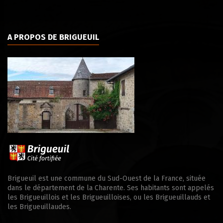
A PROPOS DE BRIGUEUIL
Brigueuil est une commune du Sud-Ouest de la France, située
dans le département de la Charente. Ses habitants sont appelés
les Brigueuillois et les Brigueuilloises, ou les Brigueuillauds et
les Brigueuillaudes.