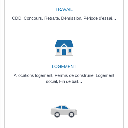
TRAVAIL
CDD
,
Concours,
Retraite,
Démission,
Période d'essai…
LOGEMENT
Allocations logement,
Permis de construire,
Logement
social,
Fin de bail…