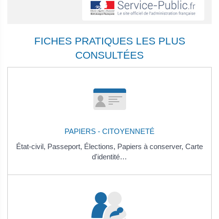
FICHES PRATIQUES LES PLUS
CONSULTÉES
PAPIERS - CITOYENNETÉ
État-civil,
Passeport,
Élections,
Papiers à conserver,
Carte
d'identité…