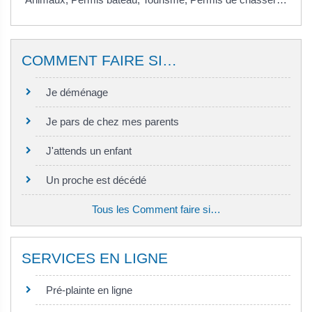
COMMENT FAIRE SI…
Je déménage
Je pars de chez mes parents
J'attends un enfant
Un proche est décédé
Tous les Comment faire si…
SERVICES EN LIGNE
Pré-plainte en ligne