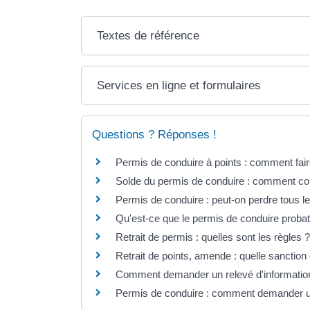
Textes de référence
Services en ligne et formulaires
Questions ? Réponses !
Permis de conduire à points : comment fair
Solde du permis de conduire : comment co
Permis de conduire : peut-on perdre tous le
Qu'est-ce que le permis de conduire probat
Retrait de permis : quelles sont les règles ?
Retrait de points, amende : quelle sanction 
Comment demander un relevé d'information 
Permis de conduire : comment demander un r