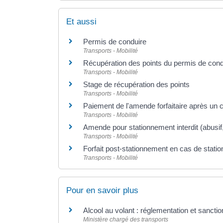
Et aussi
Permis de conduire
Transports - Mobilité
Récupération des points du permis de cond
Transports - Mobilité
Stage de récupération des points
Transports - Mobilité
Paiement de l'amende forfaitaire après un c
Transports - Mobilité
Amende pour stationnement interdit (abusif
Transports - Mobilité
Forfait post-stationnement en cas de stat
Transports - Mobilité
Pour en savoir plus
Alcool au volant : réglementation et sancti
Ministère chargé des transports