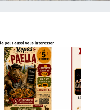
la peut aussi vous interesser