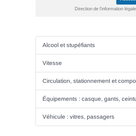
Direction de l'information légal
Alcool et stupéfiants
Vitesse
Circulation, stationnement et comp
Équipements : casque, gants, ceintu
Véhicule : vitres, passagers