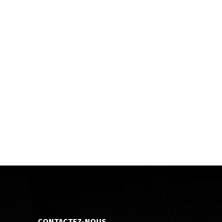
CONTACTEZ-NOUS