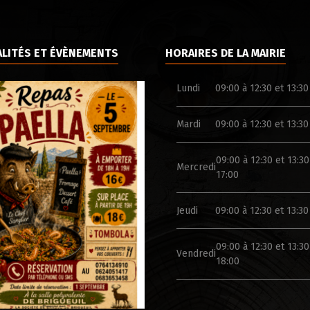
LITÉS ET ÉVÈNEMENTS
HORAIRES DE LA MAIRIE
Lundi
09:00 à 12:30 et 13:30
Mardi
09:00 à 12:30 et 13:30
09:00 à 12:30 et 13:30
Mercredi
17:00
Jeudi
09:00 à 12:30 et 13:30
09:00 à 12:30 et 13:30
Vendredi
18:00