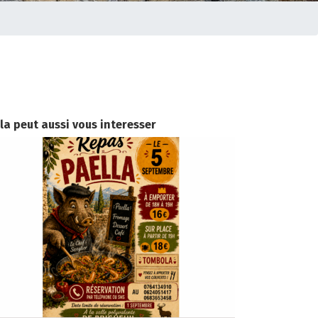
la peut aussi vous interesser