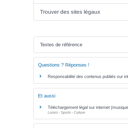
Trouver des sites légaux
Textes de référence
Questions ? Réponses !
Responsabilité des contenus publiés sur inte
Et aussi
Téléchargement légal sur internet (musique,
Loisirs - Sports - Culture