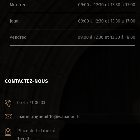
Mercredi
09:00 à 12:30 et 13:30 à 17:00
Jeudi
09:00 à 12:30 et 13:30 à 17:00
Vendredi
09:00 à 12:30 et 13:30 à 18:00
CONTACTEZ-NOUS
05 45 71 00 33
mairie.brigueuil.16@wanadoo.fr
Place de la Liberté
16420