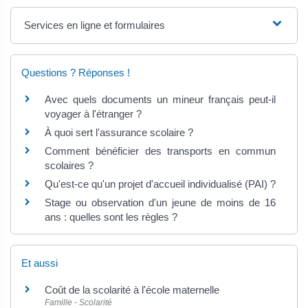
Services en ligne et formulaires
Questions ? Réponses !
Avec quels documents un mineur français peut-il
voyager à l'étranger ?
À quoi sert l'assurance scolaire ?
Comment bénéficier des transports en commun
scolaires ?
Qu'est-ce qu'un projet d'accueil individualisé (PAI) ?
Stage ou observation d'un jeune de moins de 16
ans : quelles sont les règles ?
Et aussi
Coût de la scolarité à l'école maternelle
Famille - Scolarité