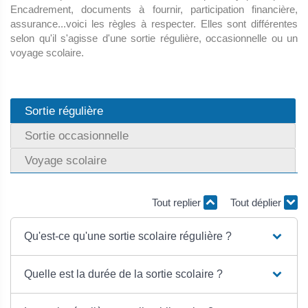
Encadrement, documents à fournir, participation financière,
assurance...voici les règles à respecter. Elles sont différentes
selon qu'il s'agisse d'une sortie régulière, occasionnelle ou un
voyage scolaire.
Sortie régulière
Sortie occasionnelle
Voyage scolaire
Tout replier
Tout déplier
Qu'est-ce qu'une sortie scolaire régulière ?
Quelle est la durée de la sortie scolaire ?