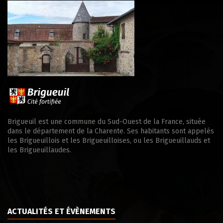
Brigueuil est une commune du Sud-Ouest de la France, située
dans le département de la Charente. Ses habitants sont appelés
les Brigueuillois et les Brigueuilloises, ou les Brigueuillauds et
les Brigueuillaudes.
ACTUALITÉS ET ÉVÈNEMENTS