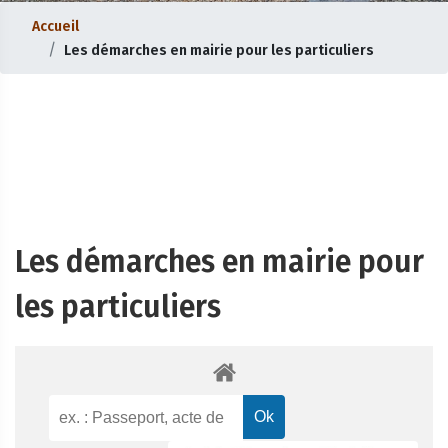
Accueil
Les démarches en mairie pour les particuliers
Les démarches en mairie pour
les particuliers