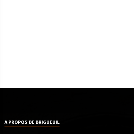
A PROPOS DE BRIGUEUIL