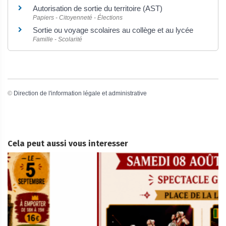
Autorisation de sortie du territoire (AST)
Papiers - Citoyenneté - Élections
Sortie ou voyage scolaires au collège et au lycée
Famille - Scolarité
©
Direction de l'information légale et administrative
Cela peut aussi vous interesser