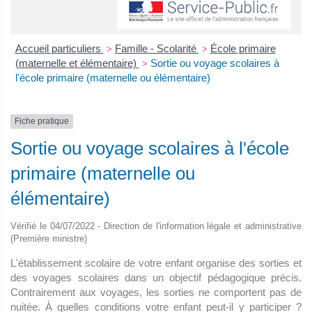
Accueil particuliers
Famille - Scolarité
École primaire
>
>
(maternelle et élémentaire)
Sortie ou voyage scolaires à
>
l'école primaire (maternelle ou élémentaire)
Fiche pratique
Sortie ou voyage scolaires à l'école
primaire (maternelle ou
élémentaire)
Vérifié le 04/07/2022 - Direction de l'information légale et administrative
(Première ministre)
L'établissement scolaire de votre enfant organise des sorties et
des voyages scolaires dans un objectif pédagogique précis.
Contrairement aux voyages, les sorties ne comportent pas de
nuitée. À quelles conditions votre enfant peut-il y participer ?