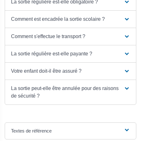
La sortie régulière est-elle obligatoire ?
Comment est encadrée la sortie scolaire ?
Comment s'effectue le transport ?
La sortie régulière est-elle payante ?
Votre enfant doit-il être assuré ?
La sortie peut-elle être annulée pour des raisons
de sécurité ?
Textes de référence