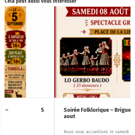
Cela peut aussi vous interesser
Soirée Folklorique – Brigueuil – Samedi 08
aout
Nous vous accueillons le samedi 8 août 2026, à partir