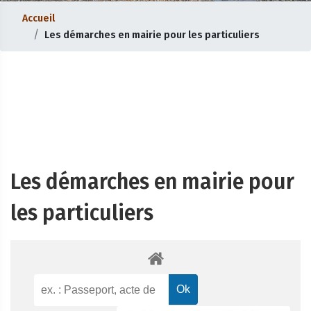
Accueil
Les démarches en mairie pour les particuliers
Les démarches en mairie pour
les particuliers