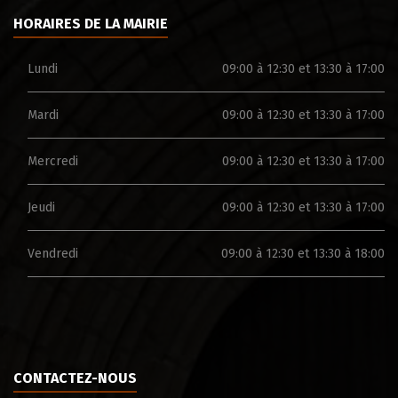
HORAIRES DE LA MAIRIE
Lundi
09:00 à 12:30 et 13:30 à 17:00
Mardi
09:00 à 12:30 et 13:30 à 17:00
Mercredi
09:00 à 12:30 et 13:30 à 17:00
Jeudi
09:00 à 12:30 et 13:30 à 17:00
Vendredi
09:00 à 12:30 et 13:30 à 18:00
CONTACTEZ-NOUS