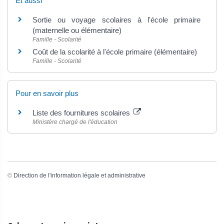
Et aussi
Sortie ou voyage scolaires à l'école primaire
(maternelle ou élémentaire)
Famille - Scolarité
Coût de la scolarité à l'école primaire (élémentaire)
Famille - Scolarité
Pour en savoir plus
Liste des fournitures scolaires
Ministère chargé de l'éducation
©
Direction de l'information légale et administrative