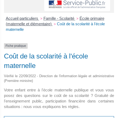
Accueil particuliers
Famille - Scolarité
École primaire
>
>
(maternelle et élémentaire)
Coût de la scolarité à l'école
>
maternelle
Fiche pratique
Coût de la scolarité à l'école
maternelle
Vérifié le 22/09/2022 - Direction de l'information légale et administrative
(Première ministre)
Votre enfant entre à l'école maternelle publique et vous vous
posez des questions sur le coût de sa scolarité ? Gratuité de
l'enseignement public, participation financière dans certaines
situations : nous vous expliquons les règles.