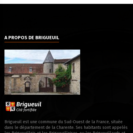
A PROPOS DE BRIGUEUIL
Brigueuil est une commune du Sud-Ouest de la France, située
dans le département de la Charente. Ses habitants sont appelés