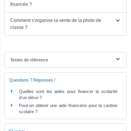
financée ?
Comment s'organise la vente de la photo de
classe ?
Textes de référence
Questions ? Réponses !
Quelles sont les aides pour financer la scolarité
d'un élève ?
Peut-on obtenir une aide financière pour la cantine
scolaire ?