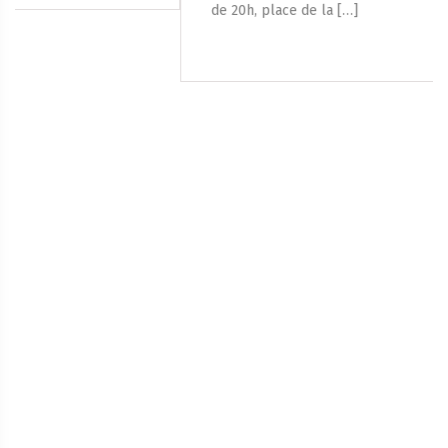
de 20h, place de la […]