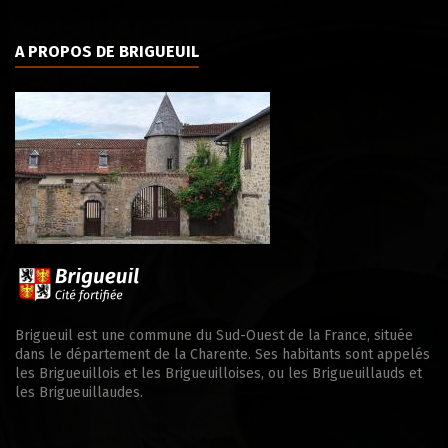
A PROPOS DE BRIGUEUIL
Brigueuil est une commune du Sud-Ouest de la France, située
dans le département de la Charente. Ses habitants sont appelés
les Brigueuillois et les Brigueuilloises, ou les Brigueuillauds et
les Brigueuillaudes.