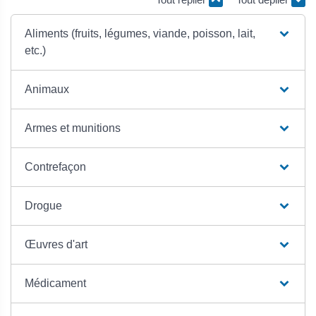
Aliments (fruits, légumes, viande, poisson, lait,
etc.)
Animaux
Armes et munitions
Contrefaçon
Drogue
Œuvres d'art
Médicament