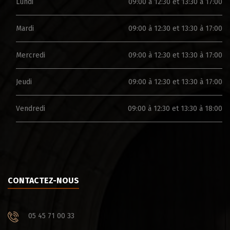
Lundi
09:00 à 12:30 et 13:30 à 17:00
Mardi
09:00 à 12:30 et 13:30 à 17:00
Mercredi
09:00 à 12:30 et 13:30 à 17:00
Jeudi
09:00 à 12:30 et 13:30 à 17:00
Vendredi
09:00 à 12:30 et 13:30 à 18:00
CONTACTEZ-NOUS
05 45 71 00 33