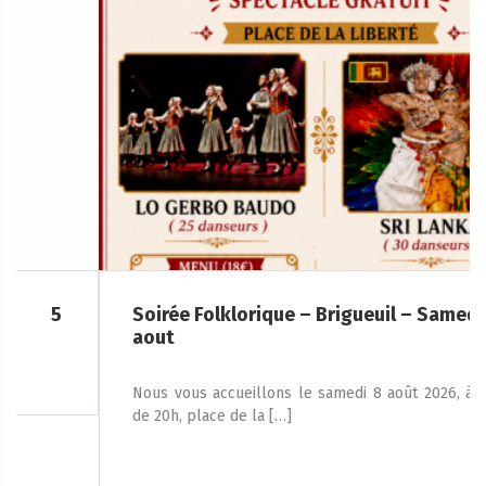
Soirée Folklorique – Brigueuil – Samedi 08
aout
Nous vous accueillons le samedi 8 août 2026, à partir
de 20h, place de la […]