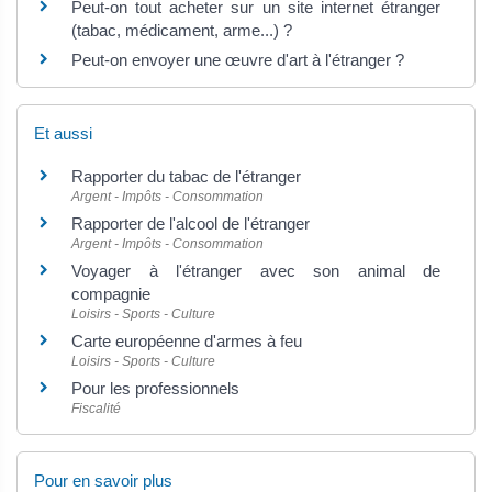
Peut-on tout acheter sur un site internet étranger
(tabac, médicament, arme...) ?
Peut-on envoyer une œuvre d'art à l'étranger ?
Et aussi
Rapporter du tabac de l'étranger
Argent - Impôts - Consommation
Rapporter de l'alcool de l'étranger
Argent - Impôts - Consommation
Voyager à l'étranger avec son animal de
compagnie
Loisirs - Sports - Culture
Carte européenne d'armes à feu
Loisirs - Sports - Culture
Pour les professionnels
Fiscalité
Pour en savoir plus