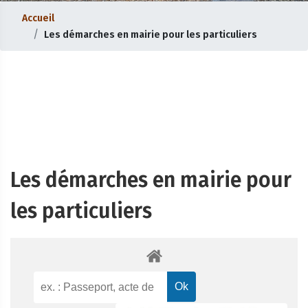
Accueil
Les démarches en mairie pour les particuliers
Les démarches en mairie pour
les particuliers