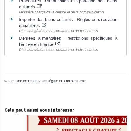
Procédures d'autorisation d'exportation des biens
culturels
Ministère chargé de la culture et de la communication
Importer des biens culturels - Règles de circulation
douanières
Direction générale des douanes et droits indirects
Denrées alimentaires : restrictions spécifiques à
l'entrée en France
Direction générale des douanes et droits indirects
©
Direction de l'information légale et administrative
Cela peut aussi vous interesser