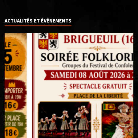
ACTUALITÉS ET ÉVÈNEMENTS