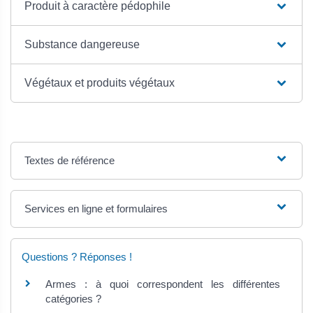
Produit à caractère pédophile
Substance dangereuse
Végétaux et produits végétaux
Textes de référence
Services en ligne et formulaires
Questions ? Réponses !
Armes : à quoi correspondent les différentes
catégories ?