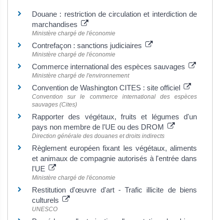
Douane : restriction de circulation et interdiction de
marchandises
Ministère chargé de l'économie
Contrefaçon : sanctions judiciaires
Ministère chargé de l'économie
Commerce international des espèces sauvages
Ministère chargé de l'environnement
Convention de Washington CITES : site officiel
Convention sur le commerce international des espèces
sauvages (Cites)
Rapporter des végétaux, fruits et légumes d'un
pays non membre de l'UE ou des DROM
Direction générale des douanes et droits indirects
Règlement européen fixant les végétaux, aliments
et animaux de compagnie autorisés à l'entrée dans
l'UE
Ministère chargé de l'économie
Restitution d'œuvre d'art - Trafic illicite de biens
culturels
UNESCO