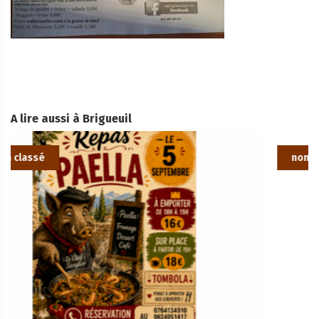
A lire aussi à Brigueuil
non classé