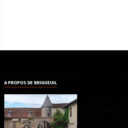
A PROPOS DE BRIGUEUIL