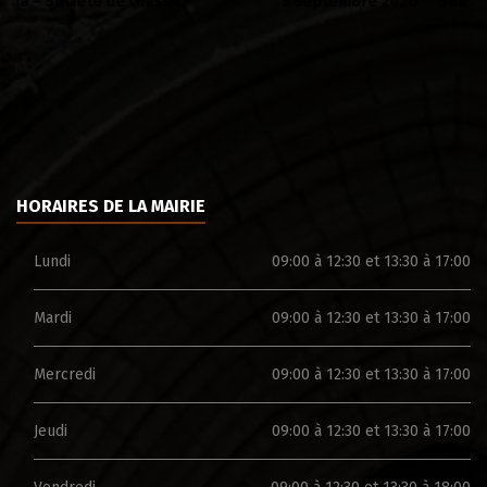
Soirée Folklorique – Brigueuil – Samedi 08 aout
C
HORAIRES DE LA MAIRIE
Lundi
09:00 à 12:30 et 13:30 à 17:00
Mardi
09:00 à 12:30 et 13:30 à 17:00
Mercredi
09:00 à 12:30 et 13:30 à 17:00
Jeudi
09:00 à 12:30 et 13:30 à 17:00