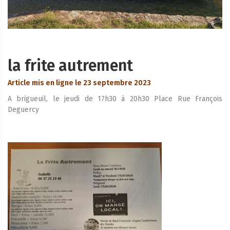
la frite autrement
Article mis en ligne le 23 septembre 2023
A brigueuil, le jeudi de 17h30 à 20h30 Place Rue François
Deguercy