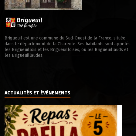
Brigueuil est une commune du Sud-Ouest de la France, située
dans le département de la Charente. Ses habitants sont appelés
les Brigueuillois et les Brigueuilloises, ou les Brigueuillauds et
les Brigueuillaudes.
ACTUALITÉS ET ÉVÈNEMENTS