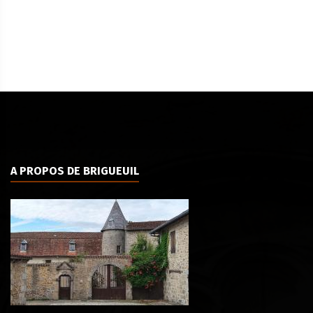
A PROPOS DE BRIGUEUIL