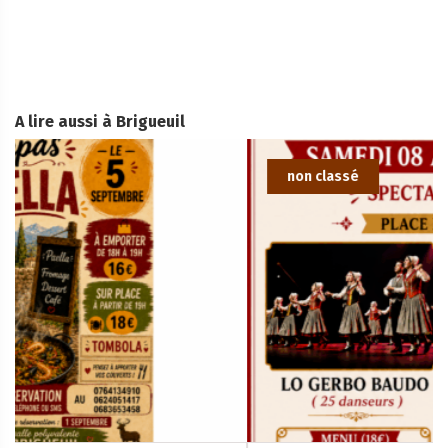
A lire aussi à Brigueuil
non classé