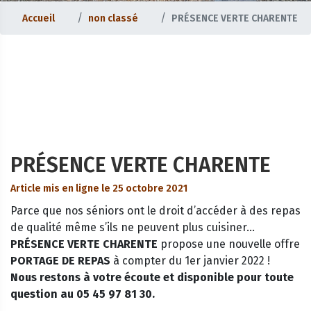
Accueil
non classé
PRÉSENCE VERTE CHARENTE
PRÉSENCE VERTE CHARENTE
Article mis en ligne le 25 octobre 2021
Parce que nos séniors ont le droit d’accéder à des repas
de qualité même s’ils ne peuvent plus cuisiner…
PRÉSENCE VERTE CHARENTE
propose une nouvelle offre
PORTAGE DE REPAS
à compter du 1er
janvier 2022
!
Nous restons à votre écoute et disponible pour toute
question au 05 45 97 81 30.