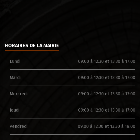
HORAIRES DE LA MAIRIE
Lundi
09:00 à 12:30 et 13:30 à 17:00
Mardi
09:00 à 12:30 et 13:30 à 17:00
Mercredi
09:00 à 12:30 et 13:30 à 17:00
Jeudi
09:00 à 12:30 et 13:30 à 17:00
Vendredi
09:00 à 12:30 et 13:30 à 18:00