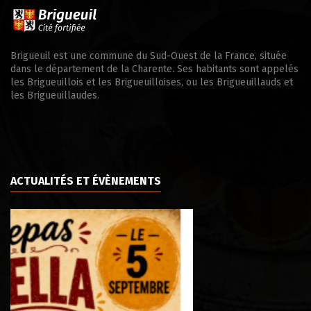
Brigueuil est une commune du Sud-Ouest de la France, située
dans le département de la Charente. Ses habitants sont appelés
les Brigueuillois et les Brigueuilloises, ou les Brigueuillauds et
les Brigueuillaudes.
ACTUALITÉS ET ÉVÈNEMENTS