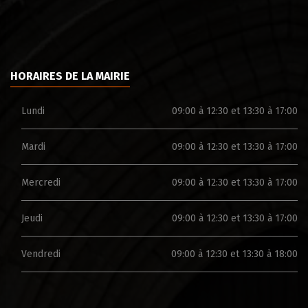
HORAIRES DE LA MAIRIE
Lundi
09:00 à 12:30 et 13:30 à 17:00
Mardi
09:00 à 12:30 et 13:30 à 17:00
Mercredi
09:00 à 12:30 et 13:30 à 17:00
Jeudi
09:00 à 12:30 et 13:30 à 17:00
Vendredi
09:00 à 12:30 et 13:30 à 18:00