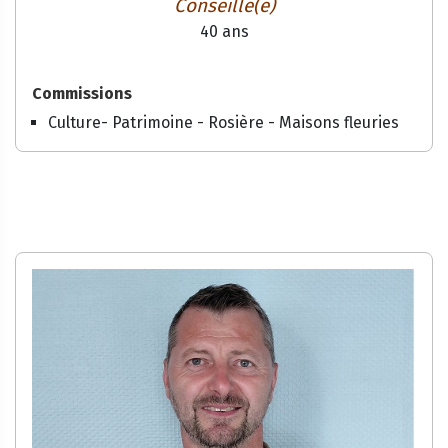
Conseillé(e)
40 ans
Commissions
Culture- Patrimoine - Rosière - Maisons fleuries