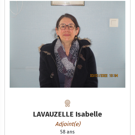
LAVAUZELLE Isabelle
Adjoint(e)
58 ans