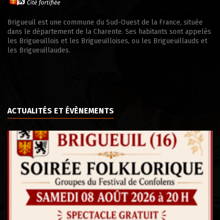
Brigueuil est une commune du Sud-Ouest de la France, située
dans le département de la Charente. Ses habitants sont appelés
les Brigueuillois et les Brigueuilloises, ou les Brigueuillauds et
les Brigueuillaudes.
ACTUALITÉS ET ÉVÈNEMENTS