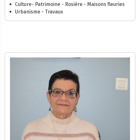
Culture- Patrimoine - Rosière - Maisons fleuries
Urbanisme - Travaux