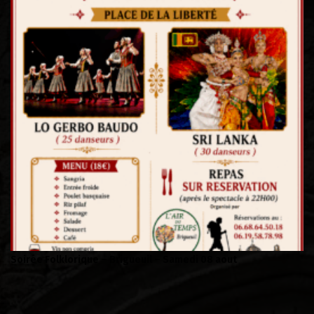
l – Samedi 08 aout
Campagne de sensibilisation