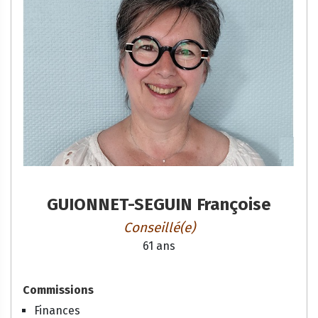
GUIONNET-SEGUIN Françoise
Conseillé(e)
61 ans
Commissions
Finances