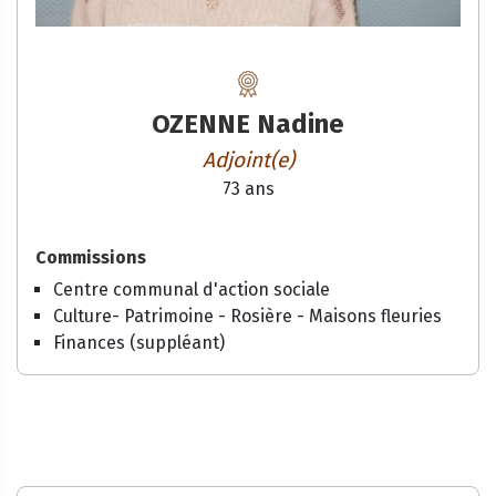
OZENNE Nadine
Adjoint(e)
73 ans
Commissions
Centre communal d'action sociale
Culture- Patrimoine - Rosière - Maisons fleuries
Finances (suppléant)