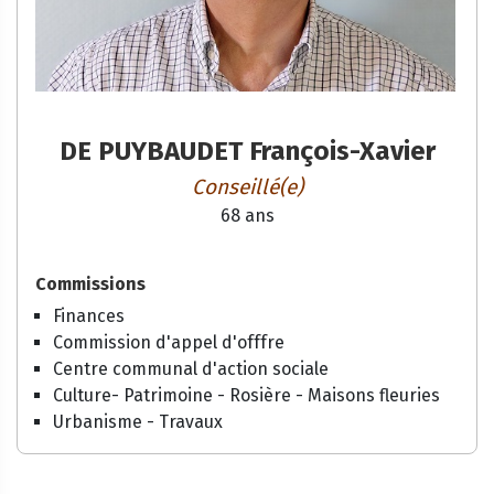
DE PUYBAUDET François-Xavier
Conseillé(e)
68 ans
Commissions
Finances
Commission d'appel d'offfre
Centre communal d'action sociale
Culture- Patrimoine - Rosière - Maisons fleuries
Urbanisme - Travaux