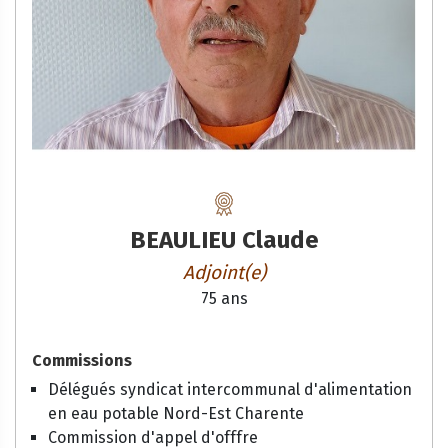
BEAULIEU Claude
Adjoint(e)
75 ans
Commissions
Délégués syndicat intercommunal d'alimentation
en eau potable Nord-Est Charente
Commission d'appel d'offfre