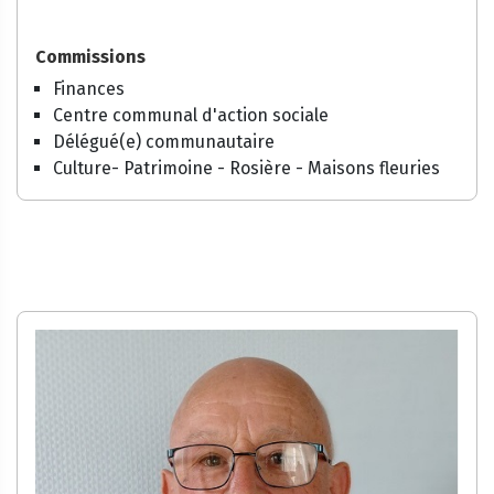
Commissions
Finances
Centre communal d'action sociale
Délégué(e) communautaire
Culture- Patrimoine - Rosière - Maisons fleuries