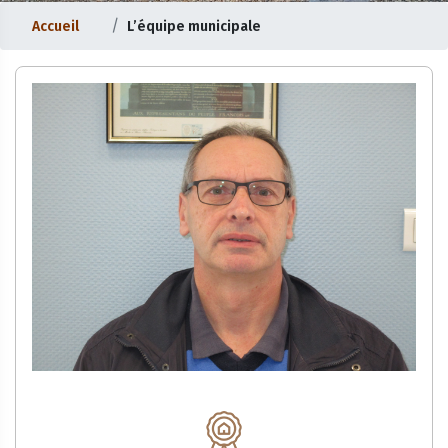
Accueil
L’équipe municipale