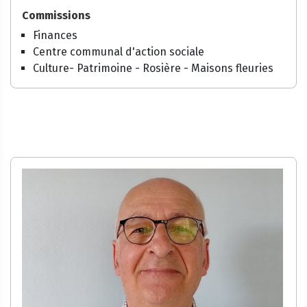
Commissions
Finances
Centre communal d'action sociale
Culture- Patrimoine - Rosière - Maisons fleuries