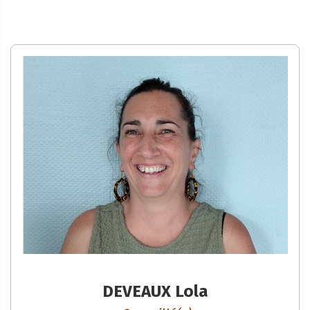
DEVEAUX Lola