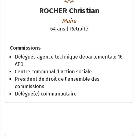
ROCHER Christian
Maire
64 ans |
Retraité
Commissions
Délégués agence technique départementale 16 -
ATD
Centre communal d'action sociale
Président de droit de l'ensemble des
commissions
Délégué(e) communautaire