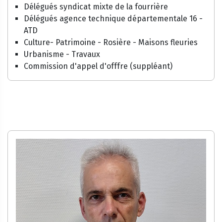
Délégués syndicat mixte de la fourrière
Délégués agence technique départementale 16 -
ATD
Culture- Patrimoine - Rosière - Maisons fleuries
Urbanisme - Travaux
Commission d'appel d'offfre (suppléant)