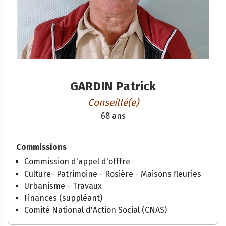
GARDIN Patrick
Conseillé(e)
68 ans
Commissions
Commission d'appel d'offfre
Culture- Patrimoine - Rosière - Maisons fleuries
Urbanisme - Travaux
Finances (suppléant)
Comité National d'Action Social (CNAS)