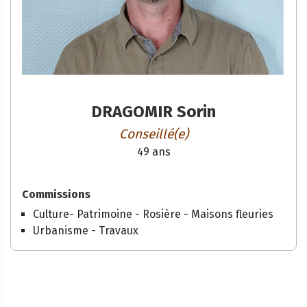
DRAGOMIR Sorin
Conseillé(e)
49 ans
Commissions
Culture- Patrimoine - Rosière - Maisons fleuries
Urbanisme - Travaux