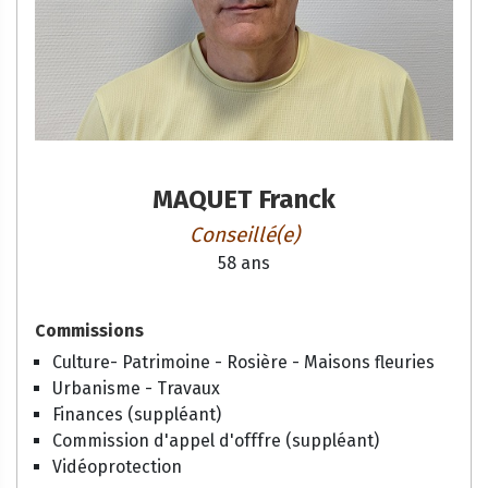
MAQUET Franck
Conseillé(e)
58 ans
Commissions
Culture- Patrimoine - Rosière - Maisons fleuries
Urbanisme - Travaux
Finances (suppléant)
Commission d'appel d'offfre (suppléant)
Vidéoprotection