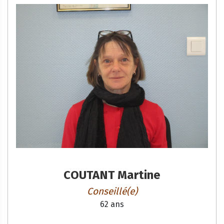
COUTANT Martine
Conseillé(e)
62 ans