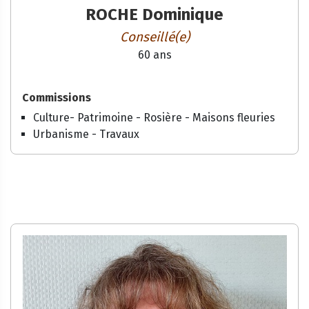
ROCHE Dominique
Conseillé(e)
60 ans
Commissions
Culture- Patrimoine - Rosière - Maisons fleuries
Urbanisme - Travaux