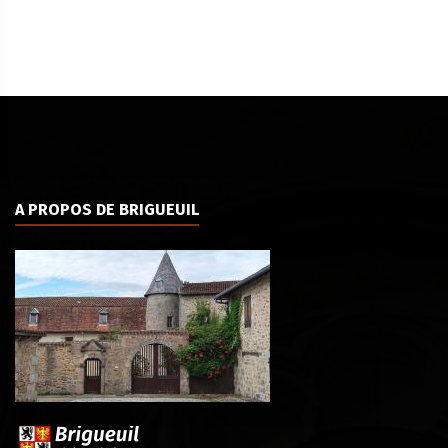
A PROPOS DE BRIGUEUIL