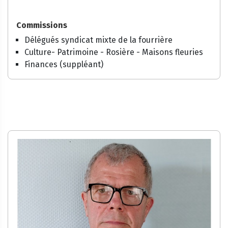
Commissions
Délégués syndicat mixte de la fourrière
Culture- Patrimoine - Rosière - Maisons fleuries
Finances (suppléant)