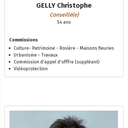
GELLY Christophe
Conseillé(e)
54 ans
Commissions
Culture- Patrimoine - Rosière - Maisons fleuries
Urbanisme - Travaux
Commission d'appel d'offfre (suppléant)
Vidéoprotection