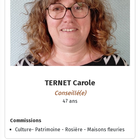
TERNET Carole
Conseillé(e)
47 ans
Commissions
Culture- Patrimoine - Rosière - Maisons fleuries