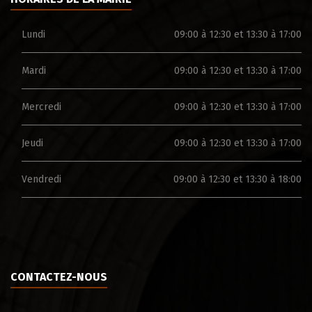
Lundi
09:00 à 12:30 et 13:30 à 17:00
Mardi
09:00 à 12:30 et 13:30 à 17:00
Mercredi
09:00 à 12:30 et 13:30 à 17:00
Jeudi
09:00 à 12:30 et 13:30 à 17:00
Vendredi
09:00 à 12:30 et 13:30 à 18:00
CONTACTEZ-NOUS