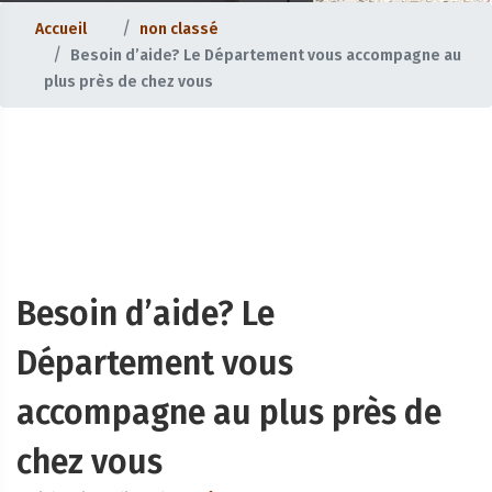
Accueil
non classé
Besoin d’aide? Le Département vous accompagne au
plus près de chez vous
Besoin d’aide? Le
Département vous
accompagne au plus près de
chez vous