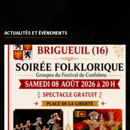
ACTUALITÉS ET ÉVÈNEMENTS