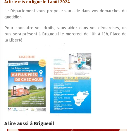
Article mis en ligne le 1 août 2024
Le Département vous propose son aide dans vos démarches du
quotidien.
Pour connaître vos droits, vous aider dans vos démarches, un
bus sera présent à Brigueuil le mercredi de 10h à 13h, Place de
la Liberté.
A lire aussi à Brigueuil