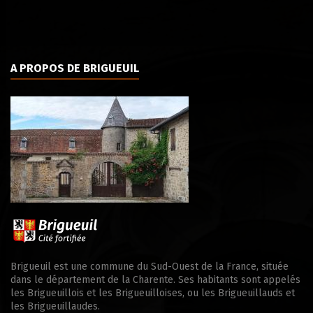
A PROPOS DE BRIGUEUIL
Brigueuil est une commune du Sud-Ouest de la France, située
dans le département de la Charente. Ses habitants sont appelés
les Brigueuillois et les Brigueuilloises, ou les Brigueuillauds et
les Brigueuillaudes.