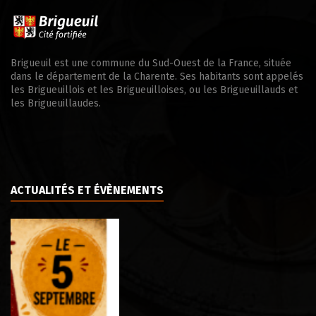
Brigueuil est une commune du Sud-Ouest de la France, située
dans le département de la Charente. Ses habitants sont appelés
les Brigueuillois et les Brigueuilloises, ou les Brigueuillauds et
les Brigueuillaudes.
ACTUALITÉS ET ÉVÈNEMENTS