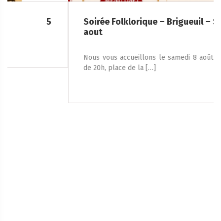
Soirée Folklorique – Brigueuil – Samedi 08
aout
Nous vous accueillons le samedi 8 août 2026, à partir
de 20h, place de la […]