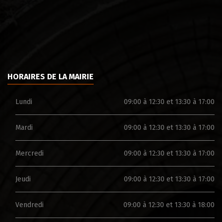
HORAIRES DE LA MAIRIE
Lundi
09:00 à 12:30 et 13:30 à 17:00
Mardi
09:00 à 12:30 et 13:30 à 17:00
Mercredi
09:00 à 12:30 et 13:30 à 17:00
Jeudi
09:00 à 12:30 et 13:30 à 17:00
Vendredi
09:00 à 12:30 et 13:30 à 18:00