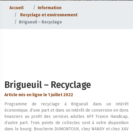
Accueil
Information
Recyclage et environnement
Brigueuil – Recyclage
Brigueuil – Recyclage
Article mis en ligne le 1 juillet 2022
Programme de recyclage à Brigueuil dans un intérêt
économique, d’une part et dans un intérêt de conversion en dons
financiers au profit des services adultes APF France Handicap,
d’autre part. Trois points de collectes sont à votre disposition
dans le bourg: Boucherie DUMONTOUX, chez NANDY et chez XAV