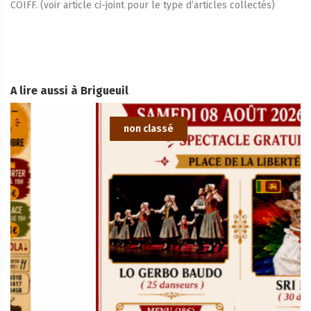
COIFF. (voir article ci-joint pour le type d’articles collectés)
A lire aussi à Brigueuil
non classé