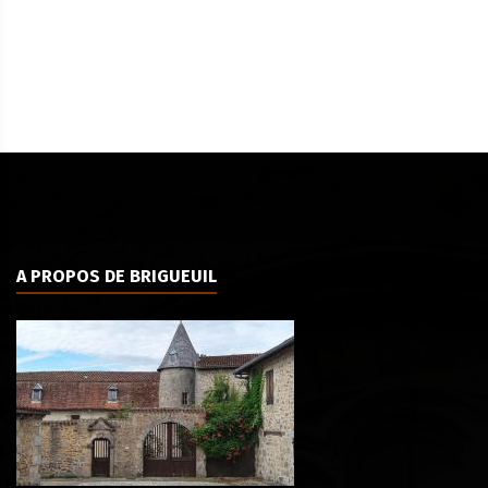
A PROPOS DE BRIGUEUIL