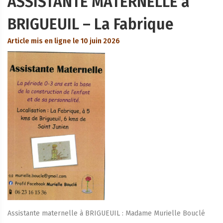
ASSISTANTE MATERNELLE à
BRIGUEUIL – La Fabrique
Article mis en ligne le 10 juin 2026
Assistante maternelle à BRIGUEUIL : Madame Murielle Bouclé