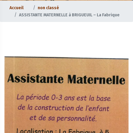
Accueil
non classé
ASSISTANTE MATERNELLE à BRIGUEUIL – La Fabrique