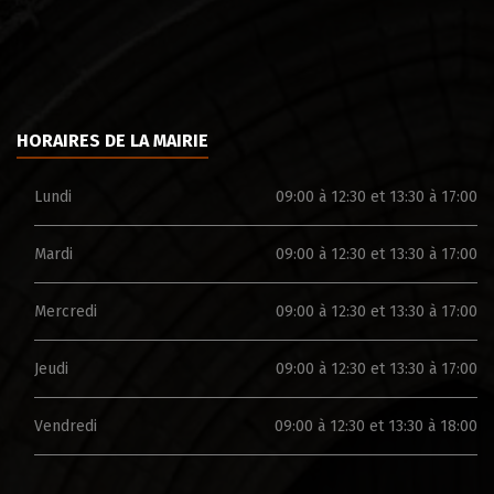
HORAIRES DE LA MAIRIE
Lundi
09:00 à 12:30 et 13:30 à 17:00
Mardi
09:00 à 12:30 et 13:30 à 17:00
Mercredi
09:00 à 12:30 et 13:30 à 17:00
Jeudi
09:00 à 12:30 et 13:30 à 17:00
Vendredi
09:00 à 12:30 et 13:30 à 18:00