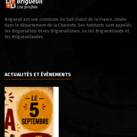
Brigueuil est une commune du Sud-Ouest de la France, située
dans le département de la Charente. Ses habitants sont appelés
les Brigueuillois et les Brigueuilloises, ou les Brigueuillauds et
les Brigueuillaudes.
ACTUALITÉS ET ÉVÈNEMENTS