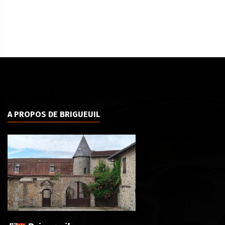
A PROPOS DE BRIGUEUIL