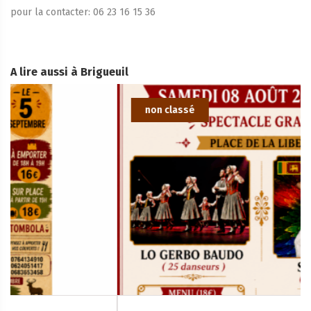
pour la contacter: 06 23 16 15 36
A lire aussi à Brigueuil
non classé