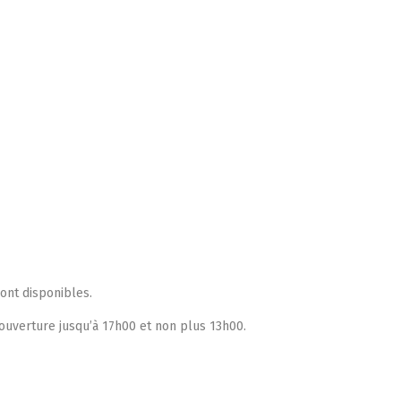
ont disponibles.
ouverture jusqu’à 17h00 et non plus 13h00.