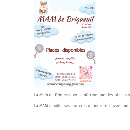
La Mam de Brigueuil vous informe que des places s
La MAM modifie ses horaires du mercredi avec une 