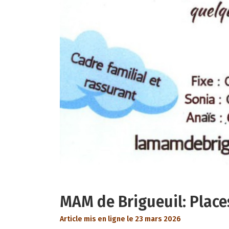
MAM de Brigueuil: Place
Article mis en ligne le 23 mars 2026