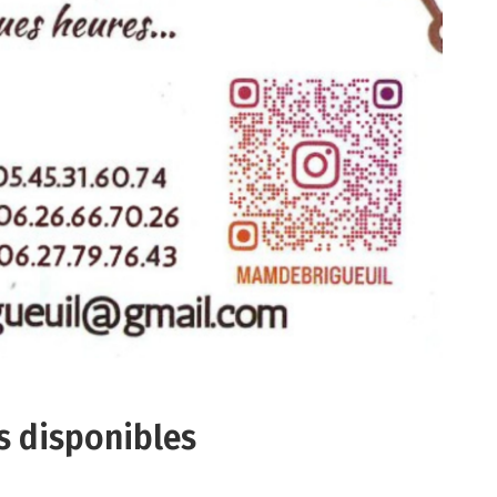
s disponibles