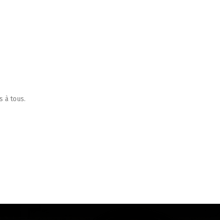
s à tous.