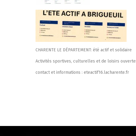
CHARENTE LE DÉPARTEMENT: été actif et solidaire
Activités sportives, culturelles et de loisirs ouverte
contact et informations : eteactif16.lacharente.fr