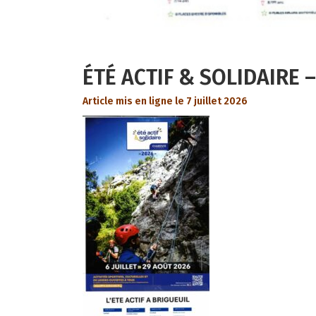
ÉTÉ ACTIF & SOLIDAIRE
Article mis en ligne le 7 juillet 2026