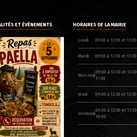
LITÉS ET ÉVÈNEMENTS
HORAIRES DE LA MAIRIE
Lundi
09:00 à 12:30 et 13:30
Mardi
09:00 à 12:30 et 13:30
09:00 à 12:30 et 13:30
Mercredi
17:00
Jeudi
09:00 à 12:30 et 13:30
09:00 à 12:30 et 13:30
Vendredi
18:00