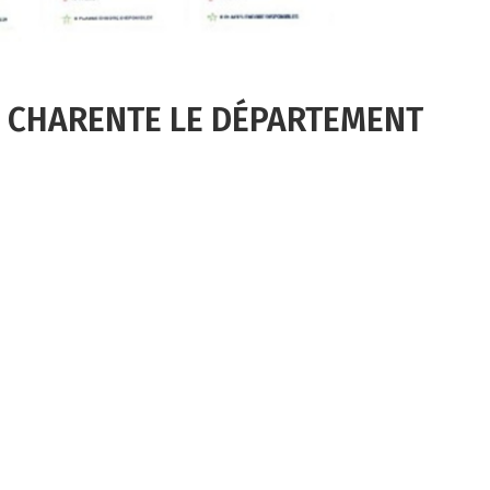
 – CHARENTE LE DÉPARTEMENT