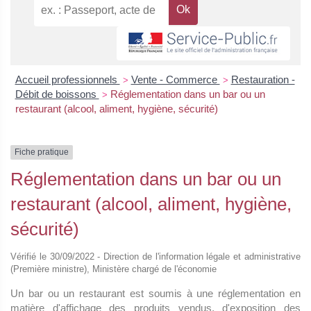
Accueil professionnels
Vente - Commerce
Restauration -
>
>
Débit de boissons
Réglementation dans un bar ou un
>
restaurant (alcool, aliment, hygiène, sécurité)
Fiche pratique
Réglementation dans un bar ou un
restaurant (alcool, aliment, hygiène,
sécurité)
Vérifié le 30/09/2022 - Direction de l'information légale et administrative
(Première ministre), Ministère chargé de l'économie
Un bar ou un restaurant est soumis à une réglementation en
matière d'affichage des produits vendus, d'exposition des