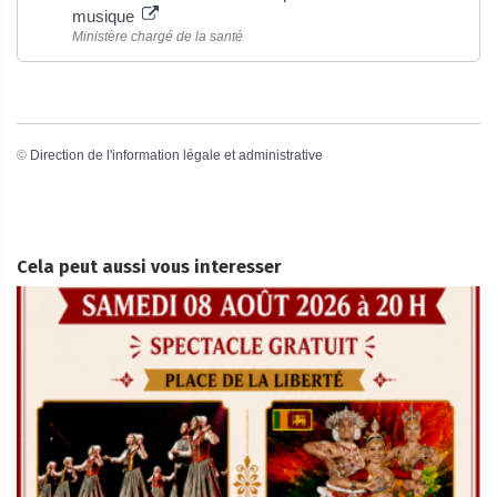
musique
Ministère chargé de la santé
©
Direction de l'information légale et administrative
Cela peut aussi vous interesser