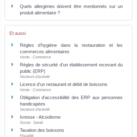
Quels allergènes doivent être mentionnés sur un
produit alimentaire ?
Et aussi
Règles d'hygiène dans la restauration et les
commerces alimentaires
Vente - Commerce
Règles de sécurité d'un établissement recevant du
public (ERP)
Secteurs d'activité
Licence d'un restaurant et débit de boissons
Vente - Commerce
Obligation d'accessibilité des ERP aux personnes
handicapées
Secteurs d'activité
Ivresse - Alcoolisme
Social - Santé
Taxation des boissons
Fiscalité