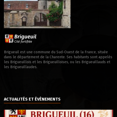
Brigueuil est une commune du Sud-Ouest de la France, située
dans le département de la Charente. Ses habitants sont appelés
les Brigueuillois et les Brigueuilloises, ou les Brigueuillauds et
les Brigueuillaudes.
ACTUALITÉS ET ÉVÈNEMENTS