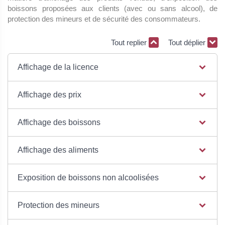
boissons proposées aux clients (avec ou sans alcool), de
protection des mineurs et de sécurité des consommateurs.
Tout replier
Tout déplier
Affichage de la licence
Affichage des prix
Affichage des boissons
Affichage des aliments
Exposition de boissons non alcoolisées
Protection des mineurs