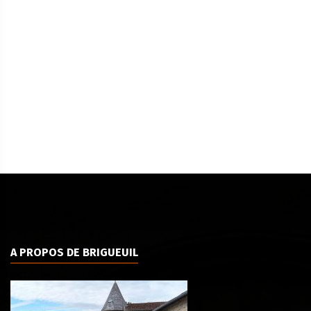
A PROPOS DE BRIGUEUIL