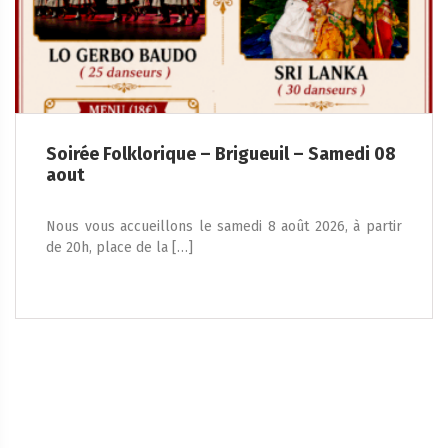
Soirée Folklorique – Brigueuil – Samedi 08
aout
Nous vous accueillons le samedi 8 août 2026, à partir
de 20h, place de la […]