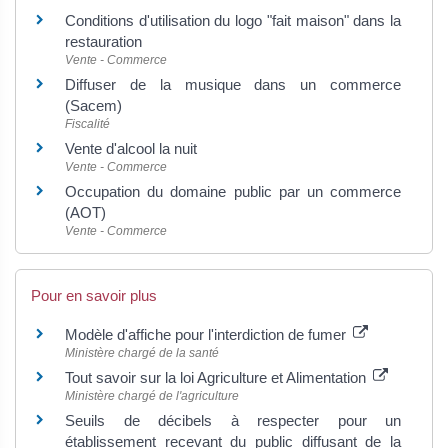
Conditions d'utilisation du logo "fait maison" dans la
restauration
Vente - Commerce
Diffuser de la musique dans un commerce
(Sacem)
Fiscalité
Vente d'alcool la nuit
Vente - Commerce
Occupation du domaine public par un commerce
(AOT)
Vente - Commerce
Pour en savoir plus
Modèle d'affiche pour l'interdiction de fumer
Ministère chargé de la santé
Tout savoir sur la loi Agriculture et Alimentation
Ministère chargé de l'agriculture
Seuils de décibels à respecter pour un
établissement recevant du public diffusant de la