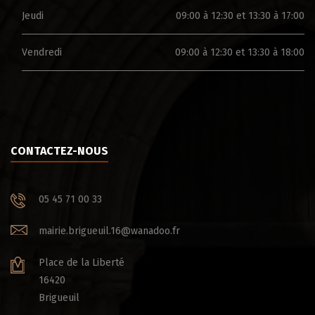
Jeudi
09:00 à 12:30 et 13:30 à 17:00
Vendredi
09:00 à 12:30 et 13:30 à 18:00
CONTACTEZ-NOUS
05 45 71 00 33
mairie.brigueuil.16@wanadoo.fr
Place de la Liberté
16420
Brigueuil