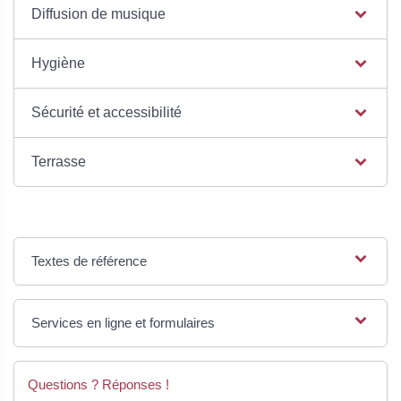
Diffusion de musique
Hygiène
Sécurité et accessibilité
Terrasse
Textes de référence
Services en ligne et formulaires
Questions ? Réponses !