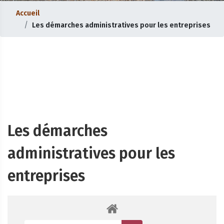
Accueil
Les démarches administratives pour les entreprises
Les démarches
administratives pour les
entreprises