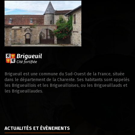
Brigueuil est une commune du Sud-Ouest de la France, située
dans le département de la Charente. Ses habitants sont appelés
les Brigueuillois et les Brigueuilloises, ou les Brigueuillauds et
les Brigueuillaudes.
ACTUALITÉS ET ÉVÈNEMENTS