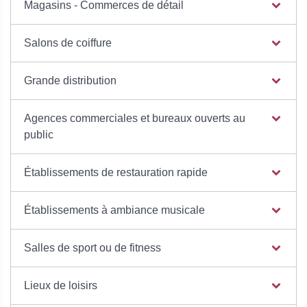
Magasins - Commerces de détail
Salons de coiffure
Grande distribution
Agences commerciales et bureaux ouverts au
public
Établissements de restauration rapide
Établissements à ambiance musicale
Salles de sport ou de fitness
Lieux de loisirs