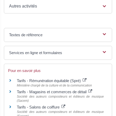
Autres activités
Textes de référence
Services en ligne et formulaires
Pour en savoir plus
Tarifs - Rémunération équitable (Spré)
Ministère chargé de la culture et de la communication
Tarifs - Magasins et commerces de détail
Société des auteurs compositeurs et éditeurs de musique
(Sacem)
Tarifs - Salons de coiffure
Société des auteurs compositeurs et éditeurs de musique
(Sacem)