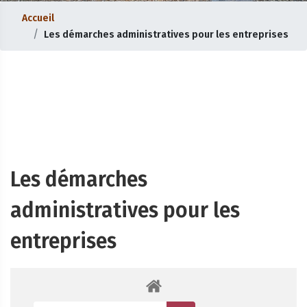
Accueil
Les démarches administratives pour les entreprises
Les démarches
administratives pour les
entreprises