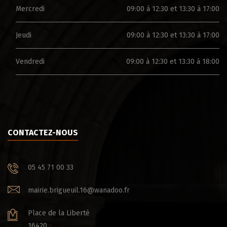
Mercredi
09:00 à 12:30 et 13:30 à 17:00
Jeudi
09:00 à 12:30 et 13:30 à 17:00
Vendredi
09:00 à 12:30 et 13:30 à 18:00
CONTACTEZ-NOUS
05 45 71 00 33
mairie.brigueuil.16@wanadoo.fr
Place de la Liberté
16420