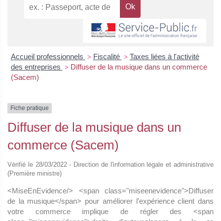
Accueil professionnels
Fiscalité
Taxes liées à l'activité
>
>
des entreprises
Diffuser de la musique dans un commerce
>
(Sacem)
Fiche pratique
Diffuser de la musique dans un
commerce (Sacem)
Vérifié le 28/03/2022 - Direction de l'information légale et administrative
(Première ministre)
<MiseEnEvidence/> <span class="miseenevidence">Diffuser
de la musique</span> pour améliorer l'expérience client dans
votre commerce implique de régler des <span