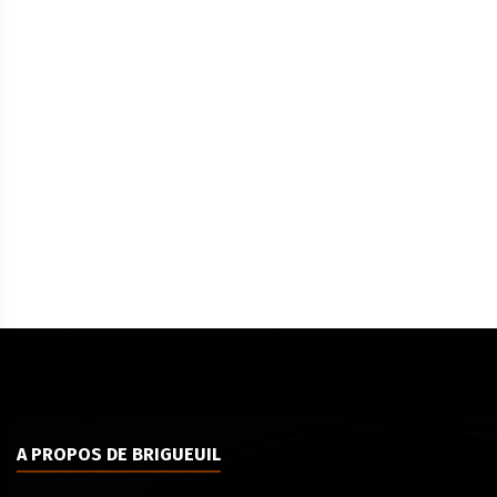
A PROPOS DE BRIGUEUIL