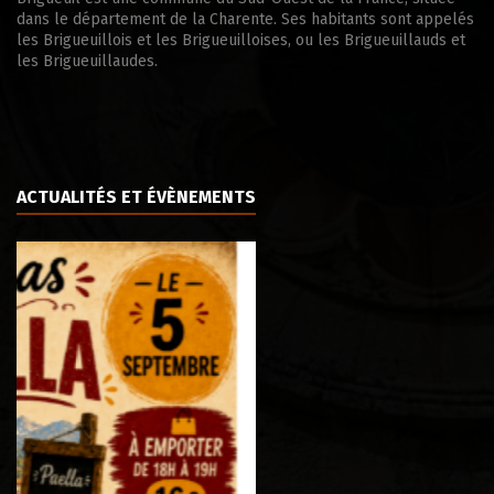
dans le département de la Charente. Ses habitants sont appelés
les Brigueuillois et les Brigueuilloises, ou les Brigueuillauds et
les Brigueuillaudes.
ACTUALITÉS ET ÉVÈNEMENTS