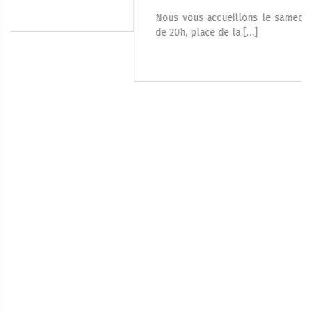
Nous vous accueillons le samedi 8 août 2026, à partir
de 20h, place de la […]