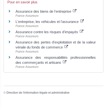
Pour en savoir plus
Assurance des biens de l'entreprise
France Assureurs
L'entreprise, les véhicules et l'assurance
France Assureurs
Assurance contre les risques d'impayés
France Assureurs
Assurance des pertes d'exploitation et de la valeur
vénale du fonds de commerce
France Assureurs
Assurance des responsabilités professionnelles
des commerçants et artisans
France Assureurs
©
Direction de l'information légale et administrative