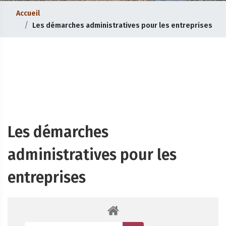
Accueil
Les démarches administratives pour les entreprises
Les démarches
administratives pour les
entreprises