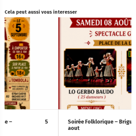
Cela peut aussi vous interesser
Soirée Folklorique – Brigueuil – Samedi 08
aout