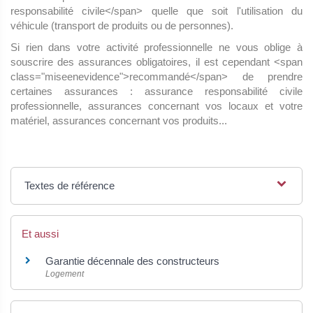
responsabilité civile</span> quelle que soit l'utilisation du
véhicule (transport de produits ou de personnes).
Si rien dans votre activité professionnelle ne vous oblige à
souscrire des assurances obligatoires, il est cependant <span
class="miseenevidence">recommandé</span> de prendre
certaines assurances : assurance responsabilité civile
professionnelle, assurances concernant vos locaux et votre
matériel, assurances concernant vos produits...
Textes de référence
Et aussi
Garantie décennale des constructeurs
Logement