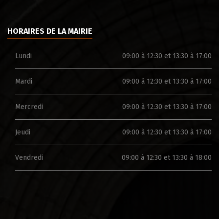
HORAIRES DE LA MAIRIE
Lundi
09:00 à 12:30 et 13:30 à 17:00
Mardi
09:00 à 12:30 et 13:30 à 17:00
Mercredi
09:00 à 12:30 et 13:30 à 17:00
Jeudi
09:00 à 12:30 et 13:30 à 17:00
Vendredi
09:00 à 12:30 et 13:30 à 18:00