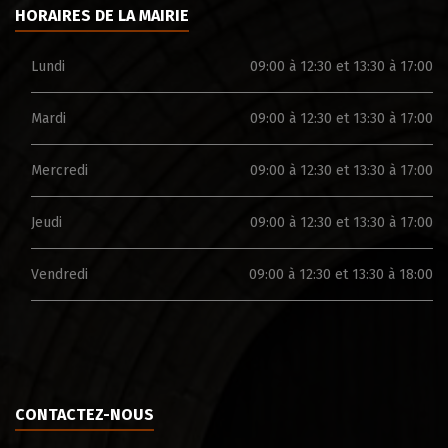
HORAIRES DE LA MAIRIE
Lundi
09:00 à 12:30 et 13:30 à 17:00
Mardi
09:00 à 12:30 et 13:30 à 17:00
Mercredi
09:00 à 12:30 et 13:30 à 17:00
Jeudi
09:00 à 12:30 et 13:30 à 17:00
Vendredi
09:00 à 12:30 et 13:30 à 18:00
CONTACTEZ-NOUS