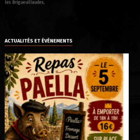
les Brigueuillaudes.
ACTUALITÉS ET ÉVÈNEMENTS