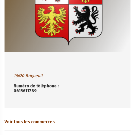
16420 Brigueuil
Numéro de téléphone :
0615611789
Voir tous les commerces