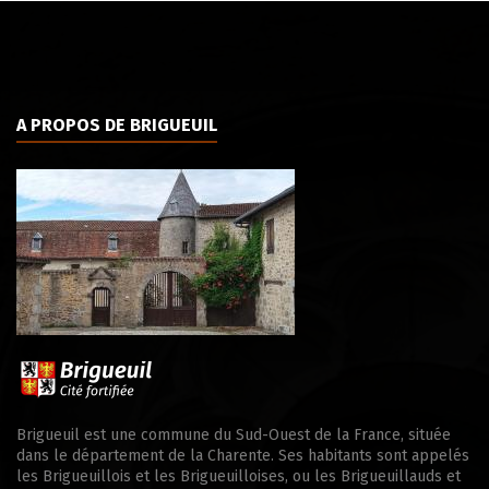
A PROPOS DE BRIGUEUIL
Brigueuil est une commune du Sud-Ouest de la France, située
dans le département de la Charente. Ses habitants sont appelés
les Brigueuillois et les Brigueuilloises, ou les Brigueuillauds et