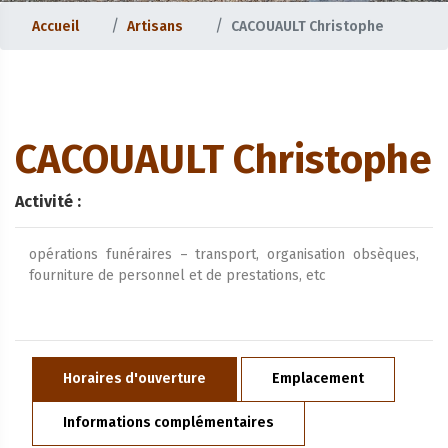
Accueil
Artisans
CACOUAULT Christophe
CACOUAULT Christophe
Activité :
opérations funéraires – transport, organisation obsèques,
fourniture de personnel et de prestations, etc
Horaires d'ouverture
Emplacement
Informations complémentaires