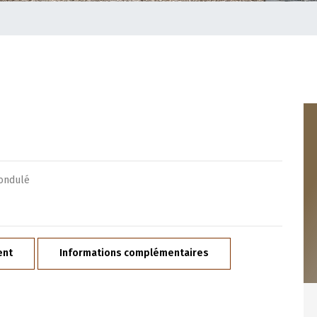
 ondulé
ent
Informations complémentaires