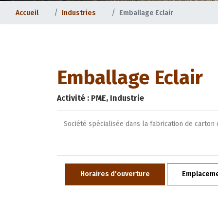
Accueil
Industries
Emballage Eclair
Emballage Eclair
Activité :
PME, Industrie
Société spécialisée dans la fabrication de carton
Horaires d'ouverture
Emplacem