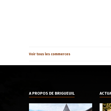
Voir tous les commerces
A PROPOS DE BRIGUEUIL
ACTUA