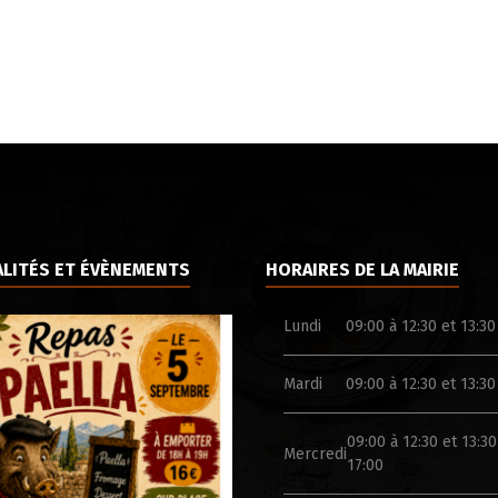
LITÉS ET ÉVÈNEMENTS
HORAIRES DE LA MAIRIE
Lundi
09:00 à 12:30 et 13:30
Mardi
09:00 à 12:30 et 13:30
09:00 à 12:30 et 13:30
Mercredi
17:00