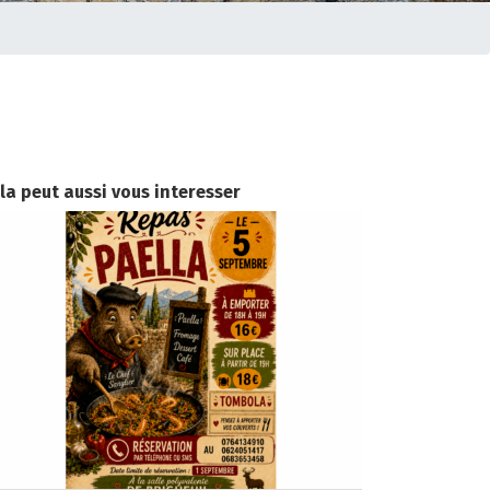
la peut aussi vous interesser