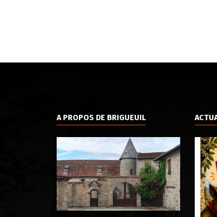
A PROPOS DE BRIGUEUIL
ACTUA