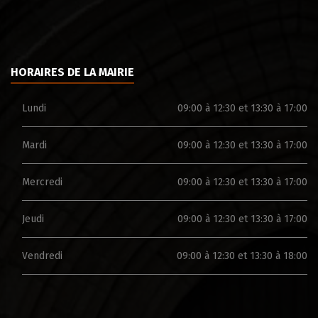
HORAIRES DE LA MAIRIE
Lundi
09:00 à 12:30 et 13:30 à 17:00
Mardi
09:00 à 12:30 et 13:30 à 17:00
Mercredi
09:00 à 12:30 et 13:30 à 17:00
Jeudi
09:00 à 12:30 et 13:30 à 17:00
Vendredi
09:00 à 12:30 et 13:30 à 18:00