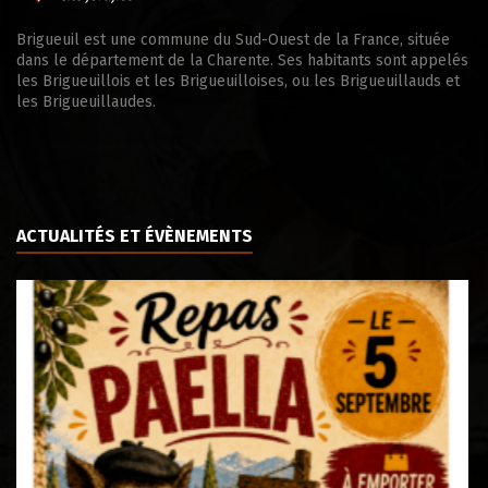
Brigueuil est une commune du Sud-Ouest de la France, située
dans le département de la Charente. Ses habitants sont appelés
les Brigueuillois et les Brigueuilloises, ou les Brigueuillauds et
les Brigueuillaudes.
ACTUALITÉS ET ÉVÈNEMENTS