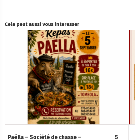
Cela peut aussi vous interesser
Soirée Folklorique – Brigueuil – Samedi 08