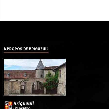
A PROPOS DE BRIGUEUIL