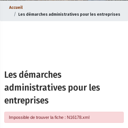
Accueil
Les démarches administratives pour les entreprises
Les démarches
administratives pour les
entreprises
Impossible de trouver la fiche : N16178.xml