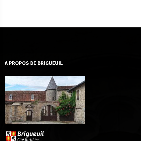
A PROPOS DE BRIGUEUIL