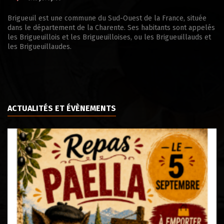
Brigueuil est une commune du Sud-Ouest de la France, située
dans le département de la Charente. Ses habitants sont appelés
les Brigueuillois et les Brigueuilloises, ou les Brigueuillauds et
les Brigueuillaudes.
ACTUALITÉS ET ÉVÈNEMENTS