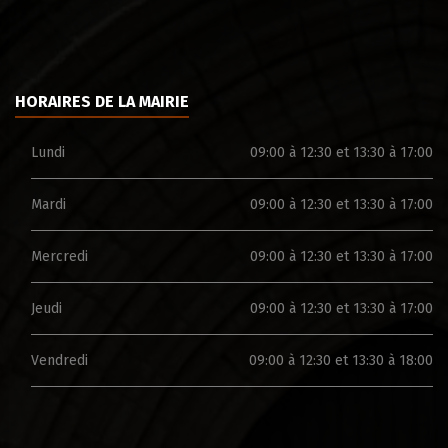
HORAIRES DE LA MAIRIE
Lundi
09:00 à 12:30 et 13:30 à 17:00
Mardi
09:00 à 12:30 et 13:30 à 17:00
Mercredi
09:00 à 12:30 et 13:30 à 17:00
Jeudi
09:00 à 12:30 et 13:30 à 17:00
Vendredi
09:00 à 12:30 et 13:30 à 18:00