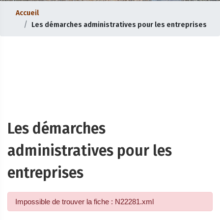
Accueil
Les démarches administratives pour les entreprises
Les démarches
administratives pour les
entreprises
Impossible de trouver la fiche : N22281.xml