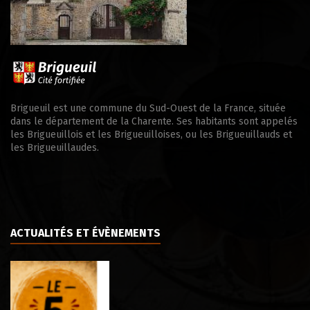
Brigueuil est une commune du Sud-Ouest de la France, située
dans le département de la Charente. Ses habitants sont appelés
les Brigueuillois et les Brigueuilloises, ou les Brigueuillauds et
les Brigueuillaudes.
ACTUALITÉS ET ÉVÈNEMENTS