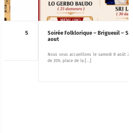
Soirée Folklorique – Brigueuil – Samedi 08
aout
Nous vous accueillons le samedi 8 août 2026, à partir
de 20h, place de la […]