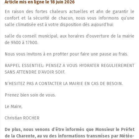
Article mis en ligne le 18 juin 2026
En raison des fortes chaleurs actuelles et afin de garantir le
confort et la sécurité de chacun, nous vous informons qu’une
salle climatisée est à votre disposition dès aujourd’hui:
salle du conseil municipal, aux horaires d’ouverture de la mairie
de 9h00 à 17h00.
Nous vous invitons à en profiter pour faire une pause au frais.
RAPPEL ESSENTIEL: PENSEZ A VOUS HYDRATER REGULIEREMENT
SANS ATTENDRE D’AVOIR SOIF.
N’HESITEZ PAS A CONTACTER LA MAIRIE EN CAS DE BESOIN.
Prenez bien soin de vous.
Le Maire,
Christian ROCHER
De plus, nous venons d’être informés que Monsieur le Préfet
de la Charente, au vu des informations transmises par Météo-