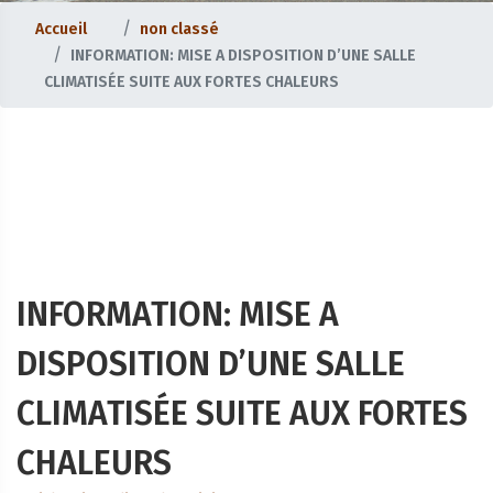
Accueil
non classé
INFORMATION: MISE A DISPOSITION D’UNE SALLE
CLIMATISÉE SUITE AUX FORTES CHALEURS
INFORMATION: MISE A
DISPOSITION D’UNE SALLE
CLIMATISÉE SUITE AUX FORTES
CHALEURS