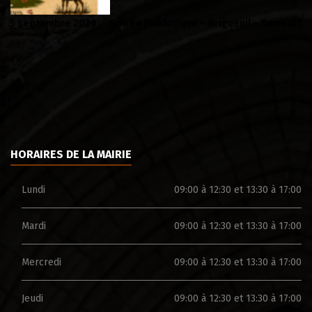
Soirée Folklorique – Brigueuil – Samedi 08 aout
Ca
HORAIRES DE LA MAIRIE
Lundi
09:00 à 12:30 et 13:30 à 17:00
Mardi
09:00 à 12:30 et 13:30 à 17:00
Mercredi
09:00 à 12:30 et 13:30 à 17:00
Jeudi
09:00 à 12:30 et 13:30 à 17:00