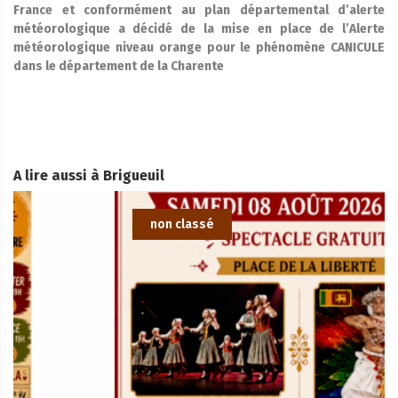
France et conformément au plan départemental d’alerte
météorologique a décidé de la mise en place de l’Alerte
météorologique niveau orange pour le phénomène CANICULE
dans le département de la Charente
A lire aussi à Brigueuil
non classé