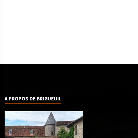
A PROPOS DE BRIGUEUIL