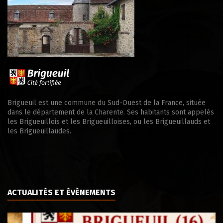
Brigueuil est une commune du Sud-Ouest de la France, située
dans le département de la Charente. Ses habitants sont appelés
les Brigueuillois et les Brigueuilloises, ou les Brigueuillauds et
les Brigueuillaudes.
ACTUALITÉS ET ÉVÈNEMENTS