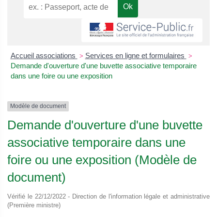
Accueil associations
Services en ligne et formulaires
>
>
Demande d'ouverture d'une buvette associative temporaire
dans une foire ou une exposition
Modèle de document
Demande d'ouverture d'une buvette
associative temporaire dans une
foire ou une exposition (Modèle de
document)
Vérifié le 22/12/2022 - Direction de l'information légale et administrative
(Première ministre)