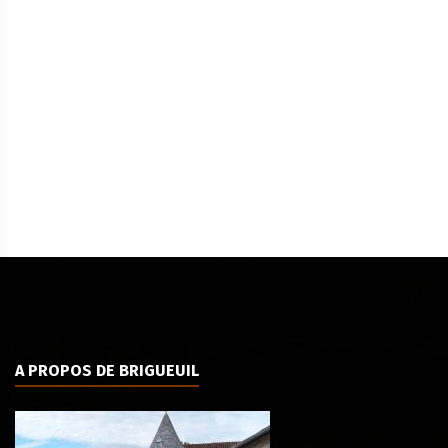
A PROPOS DE BRIGUEUIL