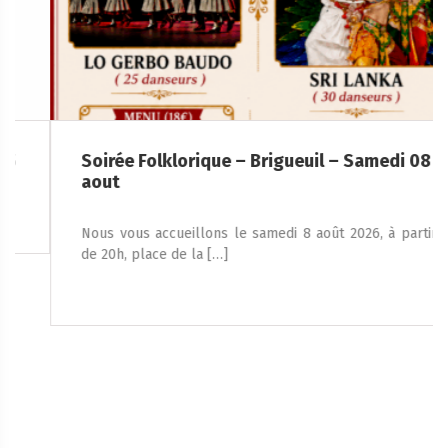
Soirée Folklorique – Brigueuil – Samedi 08
aout
Nous vous accueillons le samedi 8 août 2026, à partir
de 20h, place de la […]