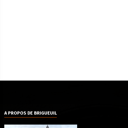
A PROPOS DE BRIGUEUIL