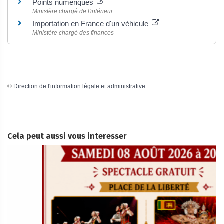
Points numériques
Ministère chargé de l'intérieur
Importation en France d'un véhicule
Ministère chargé des finances
©
Direction de l'information légale et administrative
Cela peut aussi vous interesser