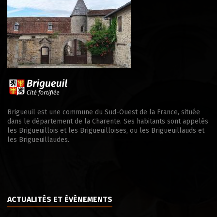
Brigueuil est une commune du Sud-Ouest de la France, située
dans le département de la Charente. Ses habitants sont appelés
les Brigueuillois et les Brigueuilloises, ou les Brigueuillauds et
les Brigueuillaudes.
ACTUALITÉS ET ÉVÈNEMENTS