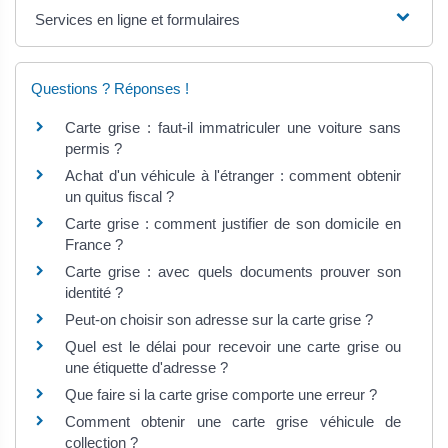
Services en ligne et formulaires
Questions ? Réponses !
Carte grise : faut-il immatriculer une voiture sans
permis ?
Achat d'un véhicule à l'étranger : comment obtenir
un quitus fiscal ?
Carte grise : comment justifier de son domicile en
France ?
Carte grise : avec quels documents prouver son
identité ?
Peut-on choisir son adresse sur la carte grise ?
Quel est le délai pour recevoir une carte grise ou
une étiquette d'adresse ?
Que faire si la carte grise comporte une erreur ?
Comment obtenir une carte grise véhicule de
collection ?