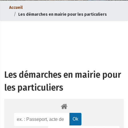
Accueil
Les démarches en mairie pour les particuliers
Les démarches en mairie pour
les particuliers