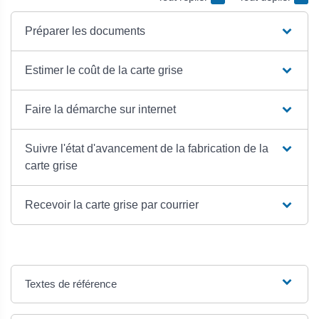
Préparer les documents
Estimer le coût de la carte grise
Faire la démarche sur internet
Suivre l'état d'avancement de la fabrication de la
carte grise
Recevoir la carte grise par courrier
Textes de référence