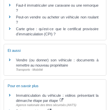
Faut-il immatriculer une caravane ou une remorque
?
Peut-on vendre ou acheter un véhicule non roulant
?
Carte grise : qu'est-ce que le certificat provisoire
d'immatriculation (CPI) ?
Et aussi
Vendre (ou donner) son véhicule : documents à
remettre au nouveau propriétaire
Transports - Mobilité
Pour en savoir plus
Immatriculation du véhicule : vidéos présentant la
démarche étape par étape
Agence nationale des titres sécurisés (ANTS)