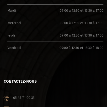
Mardi
09:00 à 12:30 et 13:30 à 17:00
Mercredi
09:00 à 12:30 et 13:30 à 17:00
Jeudi
09:00 à 12:30 et 13:30 à 17:00
Vendredi
09:00 à 12:30 et 13:30 à 18:00
CONTACTEZ-NOUS
05 45 71 00 33