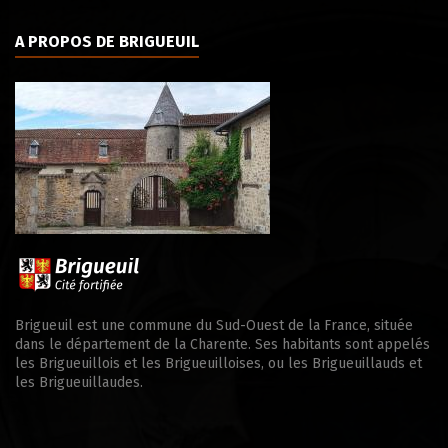
A PROPOS DE BRIGUEUIL
Brigueuil est une commune du Sud-Ouest de la France, située
dans le département de la Charente. Ses habitants sont appelés
les Brigueuillois et les Brigueuilloises, ou les Brigueuillauds et
les Brigueuillaudes.