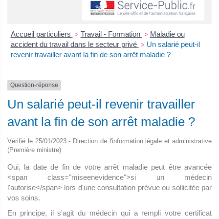
Accueil particuliers
Travail - Formation
Maladie ou
>
>
accident du travail dans le secteur privé
Un salarié peut-il
>
revenir travailler avant la fin de son arrêt maladie ?
Question-réponse
Un salarié peut-il revenir travailler
avant la fin de son arrêt maladie ?
Vérifié le 25/01/2023 - Direction de l'information légale et administrative
(Première ministre)
Oui, la date de fin de votre arrêt maladie peut être avancée
<span class="miseenevidence">si un médecin
l'autorise</span> lors d'une consultation prévue ou sollicitée par
vos soins.
En principe, il s'agit du médecin qui a rempli votre certificat