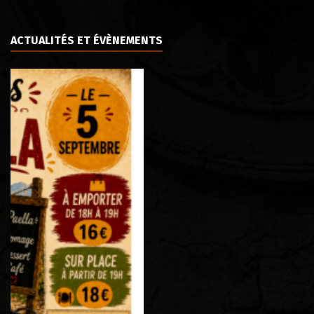
ACTUALITÉS ET ÉVÈNEMENTS