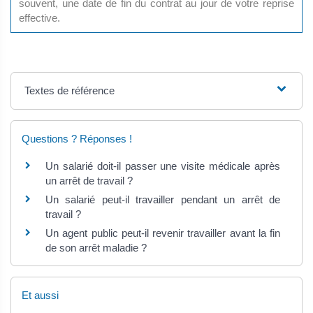
souvent, une date de fin du contrat au jour de votre reprise
effective.
Textes de référence
Questions ? Réponses !
Un salarié doit-il passer une visite médicale après
un arrêt de travail ?
Un salarié peut-il travailler pendant un arrêt de
travail ?
Un agent public peut-il revenir travailler avant la fin
de son arrêt maladie ?
Et aussi