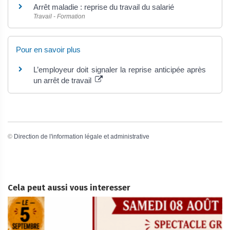
Arrêt maladie : reprise du travail du salarié
Travail - Formation
Pour en savoir plus
L’employeur doit signaler la reprise anticipée après
un arrêt de travail
©
Direction de l'information légale et administrative
Cela peut aussi vous interesser