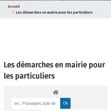
Accueil
Les démarches en mairie pour les particuliers
Les démarches en mairie pour
les particuliers