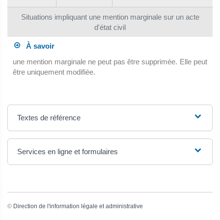
Situations impliquant une mention marginale sur un acte
d'état civil
À savoir
une mention marginale ne peut pas être supprimée. Elle peut
être uniquement modifiée.
Textes de référence
Services en ligne et formulaires
©
Direction de l'information légale et administrative