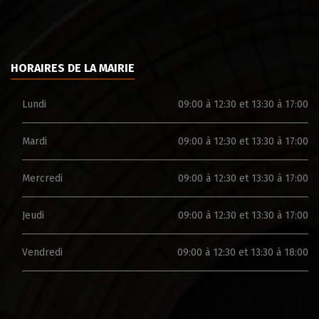
HORAIRES DE LA MAIRIE
Lundi
09:00 à 12:30 et 13:30 à 17:00
Mardi
09:00 à 12:30 et 13:30 à 17:00
Mercredi
09:00 à 12:30 et 13:30 à 17:00
Jeudi
09:00 à 12:30 et 13:30 à 17:00
Vendredi
09:00 à 12:30 et 13:30 à 18:00