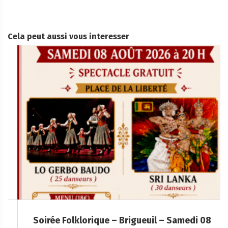
Cela peut aussi vous interesser
Soirée Folklorique – Brigueuil – Samedi 08