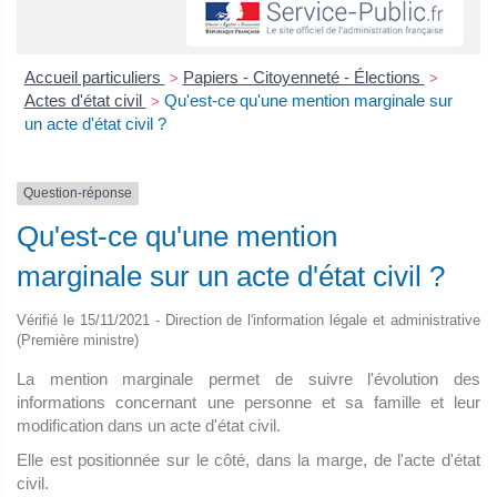
Accueil particuliers
Papiers - Citoyenneté - Élections
>
>
Actes d'état civil
Qu'est-ce qu'une mention marginale sur
>
un acte d'état civil ?
Question-réponse
Qu'est-ce qu'une mention
marginale sur un acte d'état civil ?
Vérifié le 15/11/2021 - Direction de l'information légale et administrative
(Première ministre)
La mention marginale permet de suivre l'évolution des
informations concernant une personne et sa famille et leur
modification dans un acte d'état civil.
Elle est positionnée sur le côté, dans la marge, de l'acte d'état
civil.