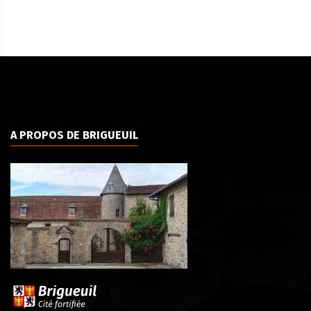
A PROPOS DE BRIGUEUIL