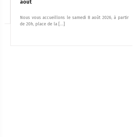
aout
Nous vous accueillons le samedi 8 août 2026, à partir
de 20h, place de la […]