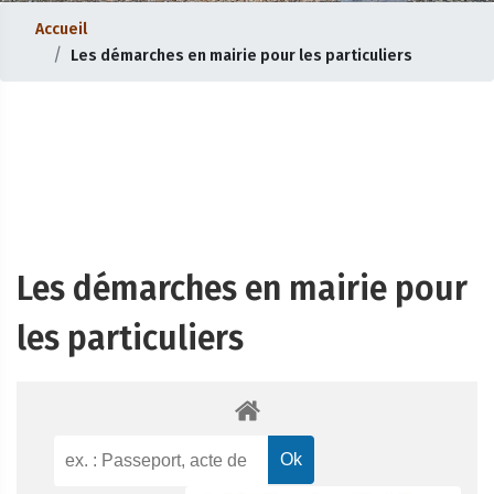
Accueil
Les démarches en mairie pour les particuliers
Les démarches en mairie pour
les particuliers