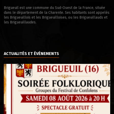
Brigueuil est une commune du Sud-Ouest de la France, située
dans le département de la Charente. Ses habitants sont appelés
les Brigueuillois et les Brigueuilloises, ou les Brigueuillauds et
les Brigueuillaudes.
ACTUALITÉS ET ÉVÈNEMENTS