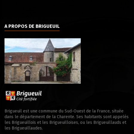
A PROPOS DE BRIGUEUIL
Brigueuil est une commune du Sud-Ouest de la France, située
dans le département de la Charente. Ses habitants sont appelés
les Brigueuillois et les Brigueuilloises, ou les Brigueuillauds et
les Brigueuillaudes.