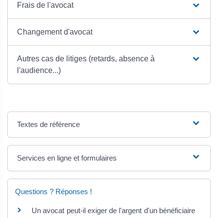
Frais de l'avocat
Changement d'avocat
Autres cas de litiges (retards, absence à
l'audience...)
Textes de référence
Services en ligne et formulaires
Questions ? Réponses !
Un avocat peut-il exiger de l'argent d'un bénéficiaire