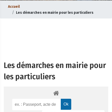
Accueil
Les démarches en mairie pour les particuliers
Les démarches en mairie pour
les particuliers