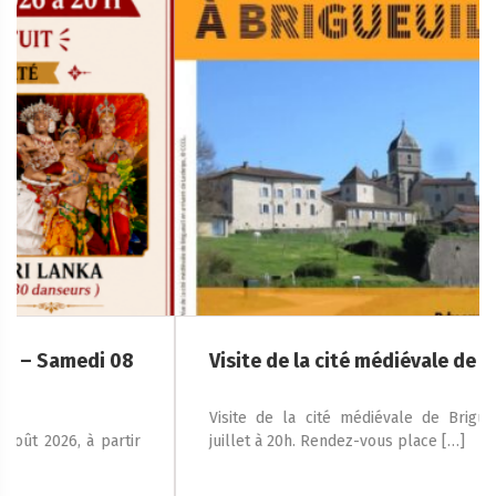
Visite de la cité médiévale de Brigueuil
Visite de la cité médiévale de Brigueuil le jeudi 23
juillet à 20h. Rendez-vous place […]