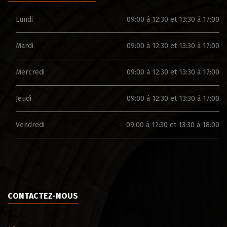
Lundi
09:00 à 12:30 et 13:30 à 17:00
Mardi
09:00 à 12:30 et 13:30 à 17:00
Mercredi
09:00 à 12:30 et 13:30 à 17:00
Jeudi
09:00 à 12:30 et 13:30 à 17:00
Vendredi
09:00 à 12:30 et 13:30 à 18:00
CONTACTEZ-NOUS