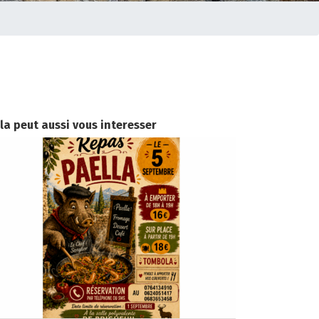
la peut aussi vous interesser