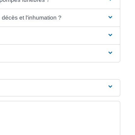
 décès et l'inhumation ?