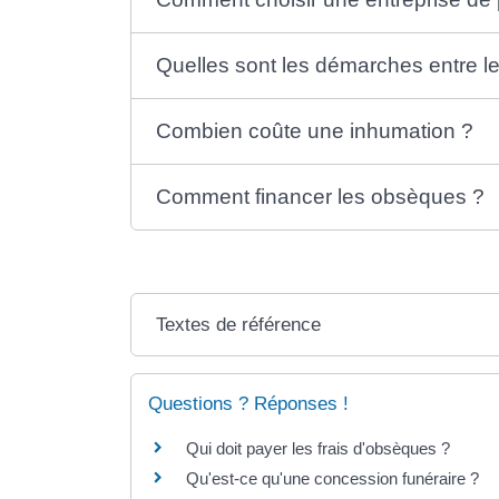
Quelles sont les démarches entre le
Combien coûte une inhumation ?
Comment financer les obsèques ?
Textes de référence
Questions ? Réponses !
Qui doit payer les frais d'obsèques ?
Qu'est-ce qu'une concession funéraire ?