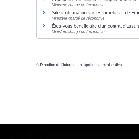
Ministère chargé de l'économie
Site d'information sur les cimetières de Fr
Ministère chargé de l'économie
Êtes-vous bénéficiaire d'un contrat d'ass
Ministère chargé de l'économie
©
Direction de l'information légale et administrative