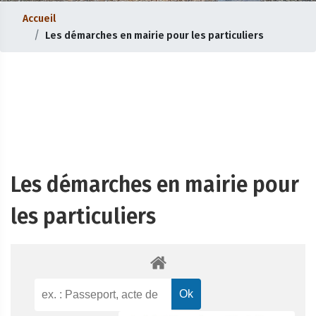
Accueil
Les démarches en mairie pour les particuliers
Les démarches en mairie pour
les particuliers