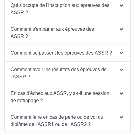
Qui s'occupe de l'inscription aux épreuves des
ASSR ?
Comment s'entraîner aux épreuves des
ASSR ?
Comment se passent les épreuves des ASSR ?
Comment avoir les résultats des épreuves de
l'ASSR ?
En cas d'échec aux ASSR, y a-t-il une session
de rattrapage ?
Comment faire en cas de perte ou de vol du
diplôme de l'ASSR1 ou de l'ASSR2 ?