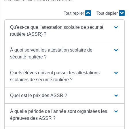
Tout replier
Tout déplier
Qu'est-ce que l'attestation scolaire de sécurité
routière (ASSR) ?
À quoi servent les attestation scolaire de
sécurité routière ?
Quels élèves doivent passer les attestations
scolaires de sécurité routière ?
Quel est le prix des ASSR ?
À quelle période de l'année sont organisées les
épreuves des ASSR ?