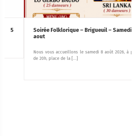
Soirée Folklorique – Brigueuil – Samedi 08
aout
Nous vous accueillons le samedi 8 août 2026, à partir
de 20h, place de la […]