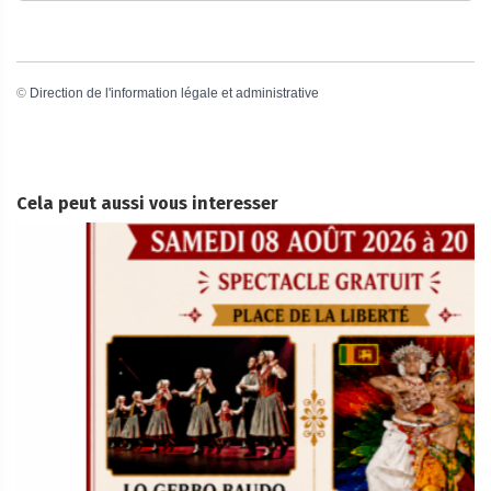
©
Direction de l'information légale et administrative
Cela peut aussi vous interesser