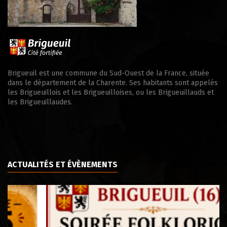
Brigueuil est une commune du Sud-Ouest de la France, située
dans le département de la Charente. Ses habitants sont appelés
les Brigueuillois et les Brigueuilloises, ou les Brigueuillauds et
les Brigueuillaudes.
ACTUALITÉS ET ÉVÈNEMENTS