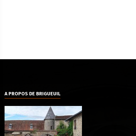
A PROPOS DE BRIGUEUIL