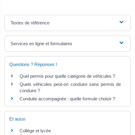
Textes de référence
Services en ligne et formulaires
Questions ? Réponses !
Quel permis pour quelle catégorie de véhicules ?
Quels véhicules peut-on conduire sans permis de
conduire ?
Conduite accompagnée : quelle formule choisir ?
Et aussi
Collège et lycée