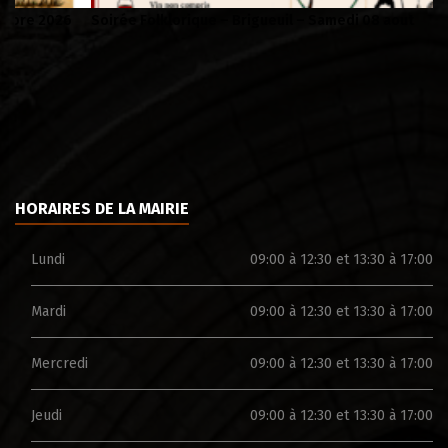
Soirée Folklorique – Brigueuil – Samedi 08 aout
Ca
HORAIRES DE LA MAIRIE
Lundi
09:00 à 12:30 et 13:30 à 17:00
Mardi
09:00 à 12:30 et 13:30 à 17:00
Mercredi
09:00 à 12:30 et 13:30 à 17:00
Jeudi
09:00 à 12:30 et 13:30 à 17:00