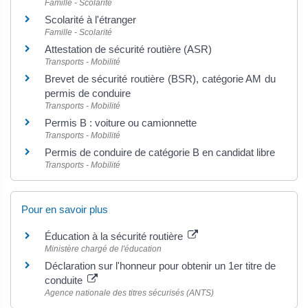
Famille - Scolarité
Scolarité à l'étranger
Famille - Scolarité
Attestation de sécurité routière (ASR)
Transports - Mobilité
Brevet de sécurité routière (BSR), catégorie AM du
permis de conduire
Transports - Mobilité
Permis B : voiture ou camionnette
Transports - Mobilité
Permis de conduire de catégorie B en candidat libre
Transports - Mobilité
Pour en savoir plus
Éducation à la sécurité routière
Ministère chargé de l'éducation
Déclaration sur l'honneur pour obtenir un 1er titre de
conduite
Agence nationale des titres sécurisés (ANTS)