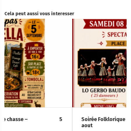
Cela peut aussi vous interesser
Soirée Folklorique – Brigueuil – Samedi 08
aout