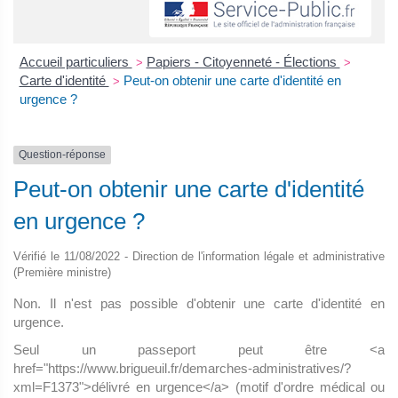
Accueil particuliers
Papiers - Citoyenneté - Élections
>
>
Carte d'identité
Peut-on obtenir une carte d'identité en
>
urgence ?
Question-réponse
Peut-on obtenir une carte d'identité
en urgence ?
Vérifié le 11/08/2022 - Direction de l'information légale et administrative
(Première ministre)
Non. Il n'est pas possible d'obtenir une carte d'identité en
urgence.
Seul un passeport peut être <a
href="https://www.brigueuil.fr/demarches-administratives/?
xml=F1373">délivré en urgence</a> (motif d'ordre médical ou