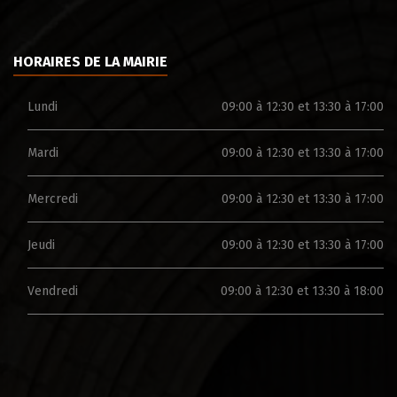
HORAIRES DE LA MAIRIE
Lundi
09:00 à 12:30 et 13:30 à 17:00
Mardi
09:00 à 12:30 et 13:30 à 17:00
Mercredi
09:00 à 12:30 et 13:30 à 17:00
Jeudi
09:00 à 12:30 et 13:30 à 17:00
Vendredi
09:00 à 12:30 et 13:30 à 18:00