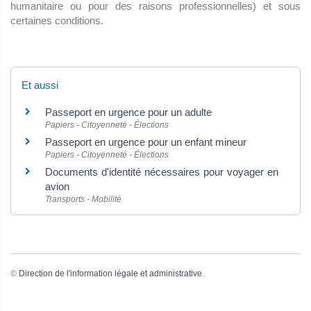
humanitaire ou pour des raisons professionnelles) et sous
certaines conditions.
Et aussi
Passeport en urgence pour un adulte
Papiers - Citoyenneté - Élections
Passeport en urgence pour un enfant mineur
Papiers - Citoyenneté - Élections
Documents d'identité nécessaires pour voyager en
avion
Transports - Mobilité
©
Direction de l'information légale et administrative