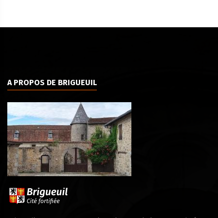
A PROPOS DE BRIGUEUIL