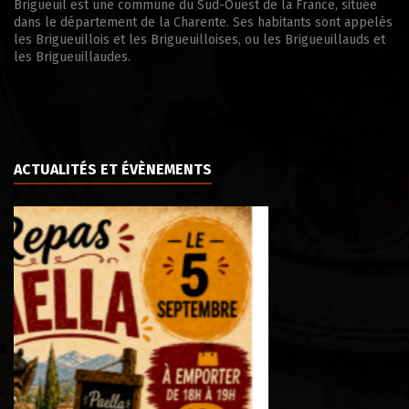
Brigueuil est une commune du Sud-Ouest de la France, située
dans le département de la Charente. Ses habitants sont appelés
les Brigueuillois et les Brigueuilloises, ou les Brigueuillauds et
les Brigueuillaudes.
ACTUALITÉS ET ÉVÈNEMENTS