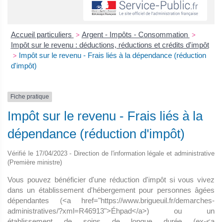
Accueil particuliers
Argent - Impôts - Consommation
>
>
Impôt sur le revenu : déductions, réductions et crédits d'impôt
Impôt sur le revenu - Frais liés à la dépendance (réduction
>
d'impôt)
Fiche pratique
Impôt sur le revenu - Frais liés à la
dépendance (réduction d'impôt)
Vérifié le 17/04/2023 - Direction de l'information légale et administrative
(Première ministre)
Vous pouvez bénéficier d'une réduction d'impôt si vous vivez
dans un établissement d'hébergement pour personnes âgées
dépendantes (<a href="https://www.brigueuil.fr/demarches-
administratives/?xml=R46913">Éhpad</a>) ou un
établissement de soins de longue durée (ex-<a