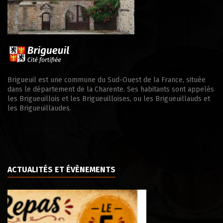
Brigueuil est une commune du Sud-Ouest de la France, située
dans le département de la Charente. Ses habitants sont appelés
les Brigueuillois et les Brigueuilloises, ou les Brigueuillauds et
les Brigueuillaudes.
ACTUALITÉS ET ÉVÈNEMENTS