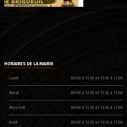
Soirée Folklorique – Brigueuil – Samedi 08 aout
Ca
HORAIRES DE LA MAIRIE
Lundi
09:00 à 12:30 et 13:30 à 17:00
Mardi
09:00 à 12:30 et 13:30 à 17:00
Mercredi
09:00 à 12:30 et 13:30 à 17:00
Jeudi
09:00 à 12:30 et 13:30 à 17:00