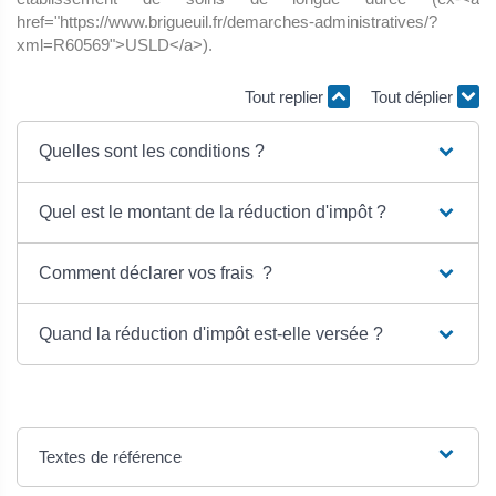
href="https://www.brigueuil.fr/demarches-administratives/?
xml=R60569">USLD</a>).
Tout replier
Tout déplier
Quelles sont les conditions ?
Quel est le montant de la réduction d'impôt ?
Comment déclarer vos frais ?
Quand la réduction d'impôt est-elle versée ?
Textes de référence