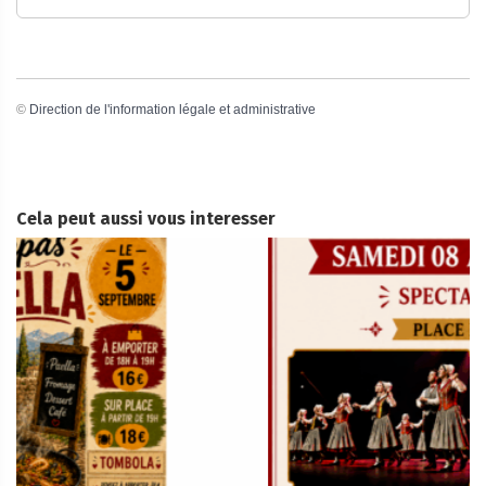
©
Direction de l'information légale et administrative
Cela peut aussi vous interesser