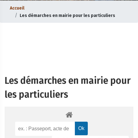
Accueil
Les démarches en mairie pour les particuliers
Les démarches en mairie pour
les particuliers