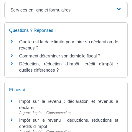
Services en ligne et formulaires
Questions ? Réponses !
Quelle est la date limite pour faire sa déclaration de
revenus ?
Comment déterminer son domicile fiscal ?
Déduction, réduction d'impôt, crédit d'impôt :
quelles différences ?
Et aussi
Impôt sur le revenu : déclaration et revenus à
déclarer
Argent - Impôts - Consommation
Impôt sur le revenu : déductions, réductions et
crédits d'impôt
Argent - Impôts - Consommation