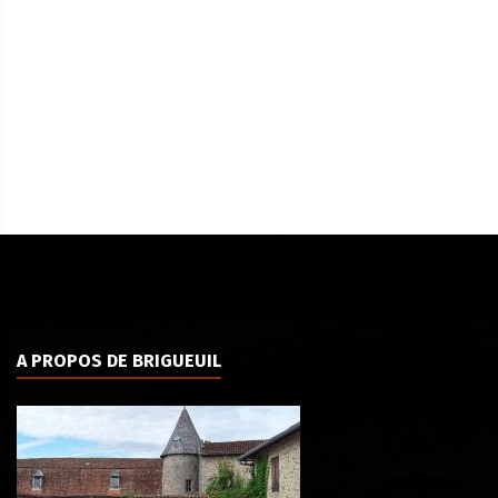
A PROPOS DE BRIGUEUIL