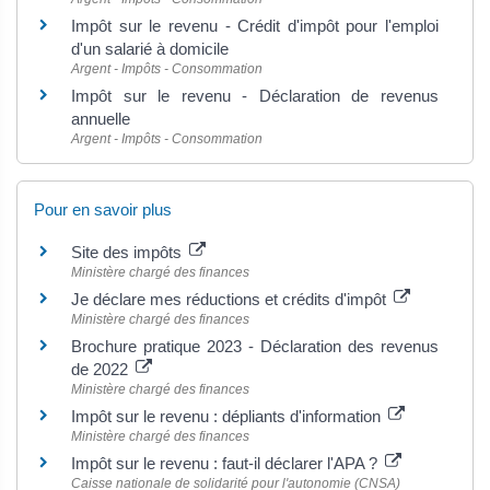
Impôt sur le revenu - Crédit d'impôt pour l'emploi
d'un salarié à domicile
Argent - Impôts - Consommation
Impôt sur le revenu - Déclaration de revenus
annuelle
Argent - Impôts - Consommation
Pour en savoir plus
Site des impôts
Ministère chargé des finances
Je déclare mes réductions et crédits d'impôt
Ministère chargé des finances
Brochure pratique 2023 - Déclaration des revenus
de 2022
Ministère chargé des finances
Impôt sur le revenu : dépliants d'information
Ministère chargé des finances
Impôt sur le revenu : faut-il déclarer l'APA ?
Caisse nationale de solidarité pour l'autonomie (CNSA)