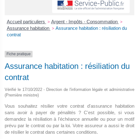
Accueil particuliers
Argent - Impôts - Consommation
>
>
Assurance habitation
Assurance habitation : résiliation du
>
contrat
Fiche pratique
Assurance habitation : résiliation du
contrat
Vérifié le 17/10/2022 - Direction de l'information légale et administrative
(Première ministre)
Vous souhaitez résilier votre contrat d'assurance habitation
sans avoir à payer de pénalités ? C'est possible, si vous
demandez la résiliation à l'échéance annuelle ou pour un motif
prévu par le contrat ou par la loi. Votre assureur a aussi le droit
de résilier le contrat dans certaines conditions.