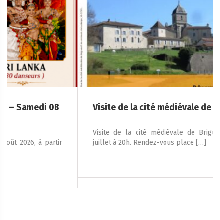
Visite de la cité médiévale de Brigueuil
Visite de la cité médiévale de Brigueuil le jeudi 23
juillet à 20h. Rendez-vous place […]