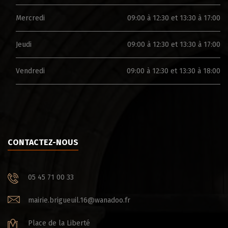
Mercredi
09:00 à 12:30 et 13:30 à 17:00
Jeudi
09:00 à 12:30 et 13:30 à 17:00
Vendredi
09:00 à 12:30 et 13:30 à 18:00
CONTACTEZ-NOUS
05 45 71 00 33
mairie.brigueuil.16@wanadoo.fr
Place de la Liberté