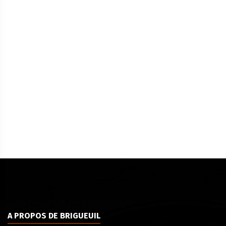
A PROPOS DE BRIGUEUIL