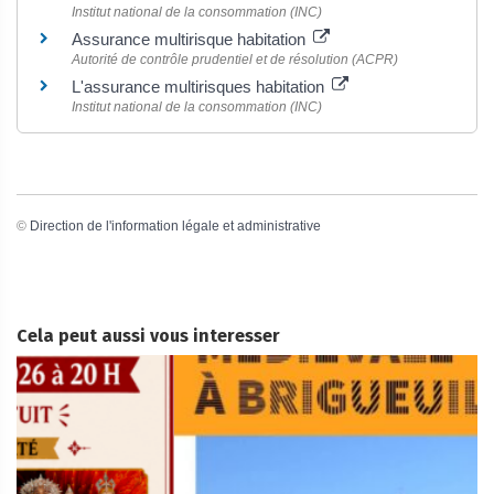
Institut national de la consommation (INC)
Assurance multirisque habitation
Autorité de contrôle prudentiel et de résolution (ACPR)
L'assurance multirisques habitation
Institut national de la consommation (INC)
©
Direction de l'information légale et administrative
Cela peut aussi vous interesser