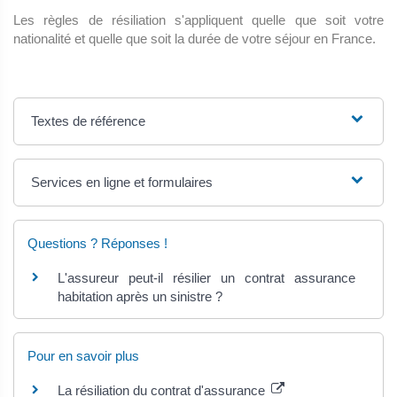
Les règles de résiliation s'appliquent quelle que soit votre
nationalité et quelle que soit la durée de votre séjour en France.
Textes de référence
Services en ligne et formulaires
Questions ? Réponses !
L'assureur peut-il résilier un contrat assurance
habitation après un sinistre ?
Pour en savoir plus
La résiliation du contrat d'assurance