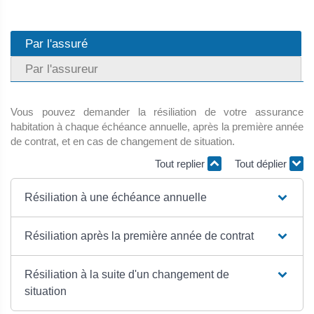
Par l'assuré
Par l'assureur
Vous pouvez demander la résiliation de votre assurance
habitation à chaque échéance annuelle, après la première année
de contrat, et en cas de changement de situation.
Tout replier
Tout déplier
Résiliation à une échéance annuelle
Résiliation après la première année de contrat
Résiliation à la suite d'un changement de
situation