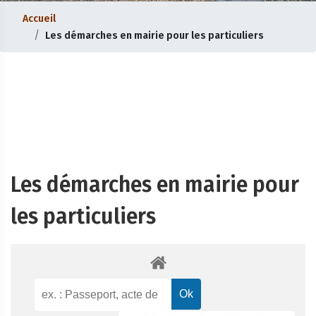
Accueil
Les démarches en mairie pour les particuliers
Les démarches en mairie pour
les particuliers