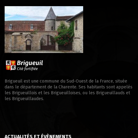
Brigueuil est une commune du Sud-Ouest de la France, située
dans le département de la Charente. Ses habitants sont appelés
les Brigueuillois et les Brigueuilloises, ou les Brigueuillauds et
les Brigueuillaudes.
ACTUALITÉS ET ÉVÈNEMENTS