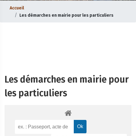
Accueil
Les démarches en mairie pour les particuliers
Les démarches en mairie pour
les particuliers