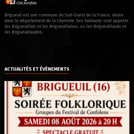
Brigueuil est une commune du Sud-Ouest de la France, située
dans le département de la Charente. Ses habitants sont appelés
les Brigueuillois et les Brigueuilloises, ou les Brigueuillauds et
les Brigueuillaudes.
ACTUALITÉS ET ÉVÈNEMENTS