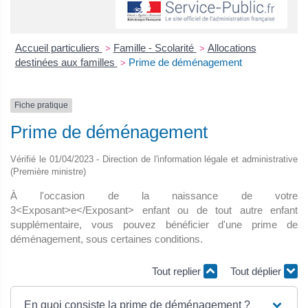
Accueil particuliers
Famille - Scolarité
Allocations
>
>
destinées aux familles
Prime de déménagement
>
Fiche pratique
Prime de déménagement
Vérifié le 01/04/2023 - Direction de l'information légale et administrative
(Première ministre)
À l'occasion de la naissance de votre
3<Exposant>e</Exposant> enfant ou de tout autre enfant
supplémentaire, vous pouvez bénéficier d'une prime de
déménagement, sous certaines conditions.
Tout replier
Tout déplier
En quoi consiste la prime de déménagement ?