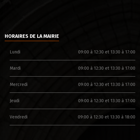
HORAIRES DE LA MAIRIE
Lundi
09:00 à 12:30 et 13:30 à 17:00
Mardi
09:00 à 12:30 et 13:30 à 17:00
Mercredi
09:00 à 12:30 et 13:30 à 17:00
Jeudi
09:00 à 12:30 et 13:30 à 17:00
Vendredi
09:00 à 12:30 et 13:30 à 18:00