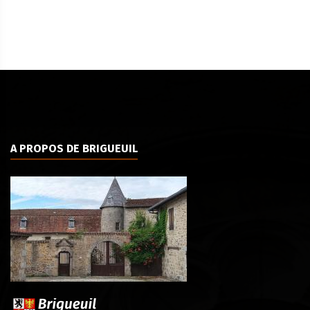
A PROPOS DE BRIGUEUIL