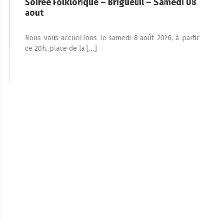
Soirée Folklorique – Brigueuil – Samedi 08
aout
Nous vous accueillons le samedi 8 août 2026, à partir
de 20h, place de la […]