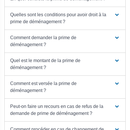
Quelles sont les conditions pour avoir droit à la
prime de déménagement ?
Comment demander la prime de
déménagement ?
Quel est le montant de la prime de
déménagement ?
Comment est versée la prime de
déménagement ?
Peut-on faire un recours en cas de refus de la
demande de prime de déménagement ?
Comment procéder en cas de changement de