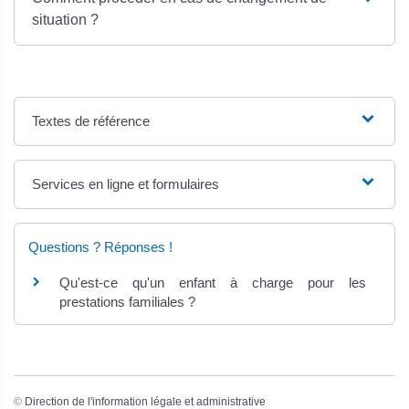
situation ?
Textes de référence
Services en ligne et formulaires
Questions ? Réponses !
Qu'est-ce qu'un enfant à charge pour les
prestations familiales ?
©
Direction de l'information légale et administrative