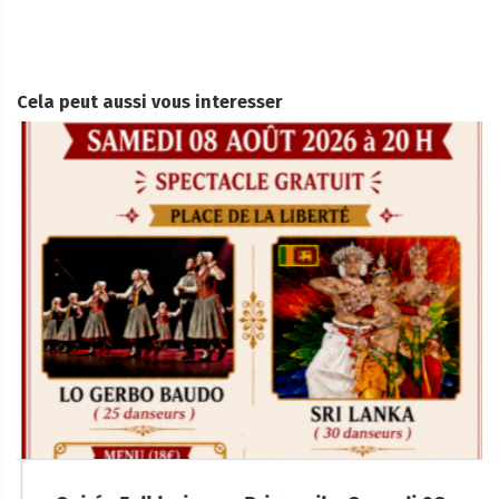
Cela peut aussi vous interesser