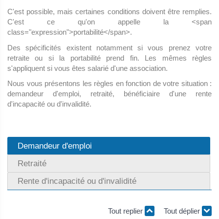
C'est possible, mais certaines conditions doivent être remplies.
C'est ce qu'on appelle la <span
class="expression">portabilité</span>.
Des spécificités existent notamment si vous prenez votre
retraite ou si la portabilité prend fin. Les mêmes règles
s'appliquent si vous êtes salarié d'une association.
Nous vous présentons les règles en fonction de votre situation :
demandeur d'emploi, retraité, bénéficiaire d'une rente
d'incapacité ou d'invalidité.
Demandeur d'emploi
Retraité
Rente d'incapacité ou d'invalidité
Tout replier
Tout déplier