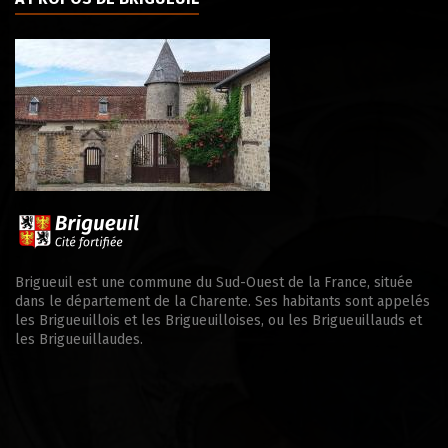
Brigueuil est une commune du Sud-Ouest de la France, située
dans le département de la Charente. Ses habitants sont appelés
les Brigueuillois et les Brigueuilloises, ou les Brigueuillauds et
les Brigueuillaudes.