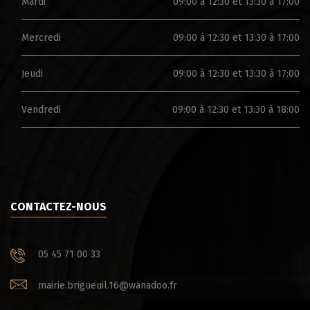
Mardi
09:00 à 12:30 et 13:30 à 17:00
Mercredi
09:00 à 12:30 et 13:30 à 17:00
Jeudi
09:00 à 12:30 et 13:30 à 17:00
Vendredi
09:00 à 12:30 et 13:30 à 18:00
CONTACTEZ-NOUS
05 45 71 00 33
mairie.brigueuil.16@wanadoo.fr