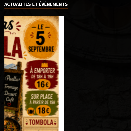
ACTUALITÉS ET ÉVÈNEMENTS