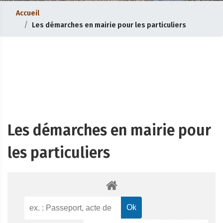
Accueil
Les démarches en mairie pour les particuliers
Les démarches en mairie pour
les particuliers