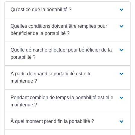
Qu'est-ce que la portabilité ?
Quelles conditions doivent être remplies pour
bénéficier de la portabilité ?
Quelle démarche effectuer pour bénéficier de la
portabilité ?
À partir de quand la portabilité est-elle
maintenue ?
Pendant combien de temps la portabilité est-elle
maintenue ?
À quel moment prend fin la portabilité ?