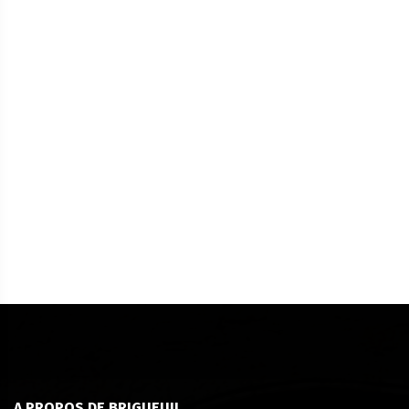
A PROPOS DE BRIGUEUIL