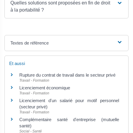
Quelles solutions sont proposées en fin de droit
à la portabilité ?
Textes de référence
Et aussi
Rupture du contrat de travail dans le secteur privé
Travail - Formation
Licenciement économique
Travail - Formation
Licenciement d'un salarié pour motif personnel
(secteur privé)
Travail - Formation
Complémentaire santé d'entreprise (mutuelle
santé)
Social - Santé