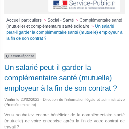
Accueil particuliers
Social - Santé
Complémentaire santé
>
>
(mutuelle) et complémentaire santé solidaire
Un salarié
>
peut-il garder la complémentaire santé (mutuelle) employeur à
la fin de son contrat ?
Question-réponse
Un salarié peut-il garder la
complémentaire santé (mutuelle)
employeur à la fin de son contrat ?
Vérifié le 23/02/2023 - Direction de l'information légale et administrative
(Première ministre)
Vous souhaitez encore bénéficier de la complémentaire santé
(mutuelle) de votre entreprise après la fin de votre contrat de
travail ?