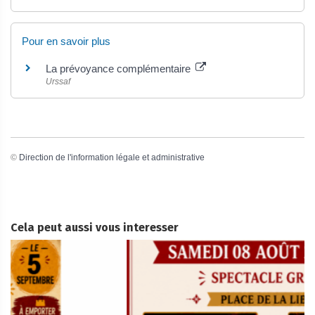
Pour en savoir plus
La prévoyance complémentaire
Urssaf
©
Direction de l'information légale et administrative
Cela peut aussi vous interesser