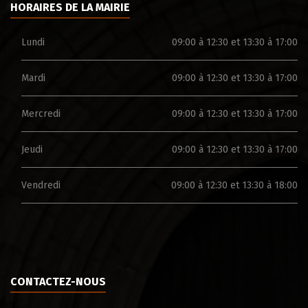
HORAIRES DE LA MAIRIE
Lundi
09:00 à 12:30 et 13:30 à 17:00
Mardi
09:00 à 12:30 et 13:30 à 17:00
Mercredi
09:00 à 12:30 et 13:30 à 17:00
Jeudi
09:00 à 12:30 et 13:30 à 17:00
Vendredi
09:00 à 12:30 et 13:30 à 18:00
CONTACTEZ-NOUS