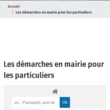
Accueil
Les démarches en mairie pour les particuliers
Les démarches en mairie pour
les particuliers