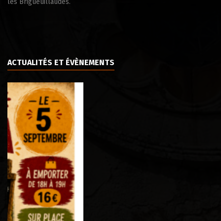
les Brigueuillaudes.
ACTUALITÉS ET ÉVÈNEMENTS