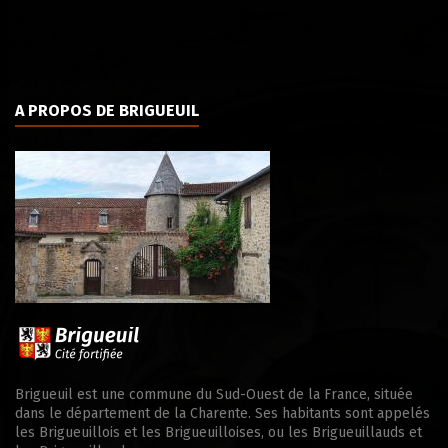
A PROPOS DE BRIGUEUIL
Brigueuil est une commune du Sud-Ouest de la France, située
dans le département de la Charente. Ses habitants sont appelés
les Brigueuillois et les Brigueuilloises, ou les Brigueuillauds et