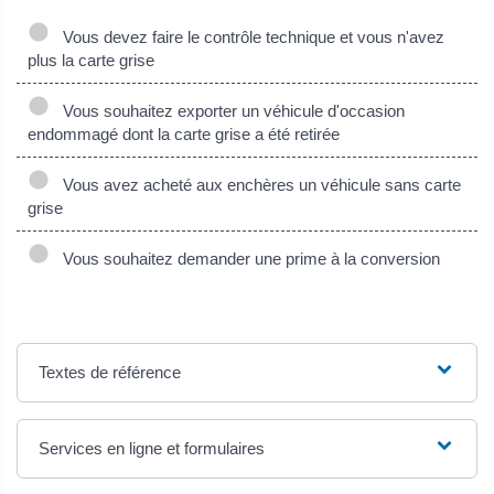
Vous devez faire le contrôle technique et vous n'avez
plus la carte grise
Vous souhaitez exporter un véhicule d'occasion
endommagé dont la carte grise a été retirée
Vous avez acheté aux enchères un véhicule sans carte
grise
Vous souhaitez demander une prime à la conversion
Textes de référence
Services en ligne et formulaires