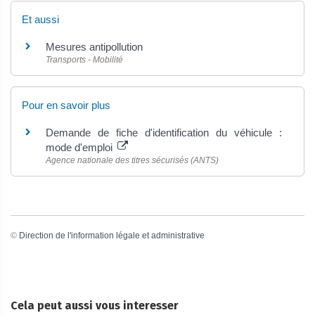
Et aussi
Mesures antipollution
Transports - Mobilité
Pour en savoir plus
Demande de fiche d'identification du véhicule :
mode d'emploi
Agence nationale des titres sécurisés (ANTS)
©
Direction de l'information légale et administrative
Cela peut aussi vous interesser