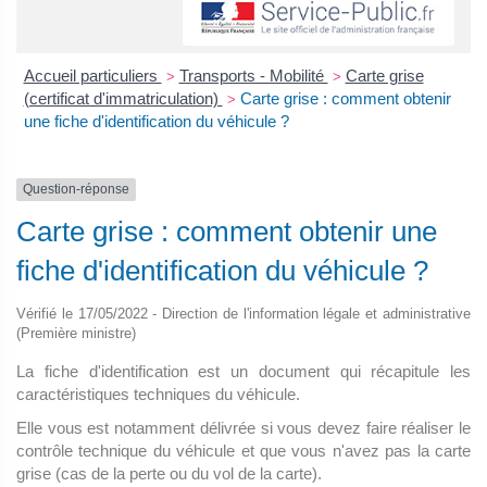
Accueil particuliers
Transports - Mobilité
Carte grise
>
>
(certificat d'immatriculation)
Carte grise : comment obtenir
>
une fiche d'identification du véhicule ?
Question-réponse
Carte grise : comment obtenir une
fiche d'identification du véhicule ?
Vérifié le 17/05/2022 - Direction de l'information légale et administrative
(Première ministre)
La fiche d'identification est un document qui récapitule les
caractéristiques techniques du véhicule.
Elle vous est notamment délivrée si vous devez faire réaliser le
contrôle technique du véhicule et que vous n'avez pas la carte
grise (cas de la perte ou du vol de la carte).