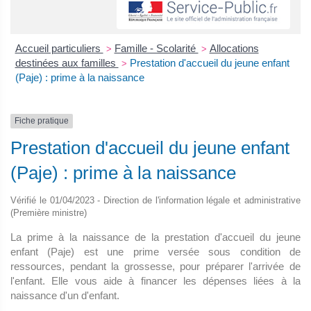
Accueil particuliers
Famille - Scolarité
Allocations
>
>
destinées aux familles
Prestation d'accueil du jeune enfant
>
(Paje) : prime à la naissance
Fiche pratique
Prestation d'accueil du jeune enfant
(Paje) : prime à la naissance
Vérifié le 01/04/2023 - Direction de l'information légale et administrative
(Première ministre)
La prime à la naissance de la prestation d'accueil du jeune
enfant (Paje) est une prime versée sous condition de
ressources, pendant la grossesse, pour préparer l'arrivée de
l'enfant. Elle vous aide à financer les dépenses liées à la
naissance d'un d'enfant.