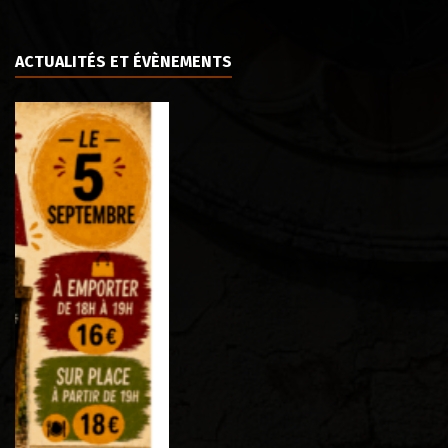
ACTUALITÉS ET ÉVÈNEMENTS