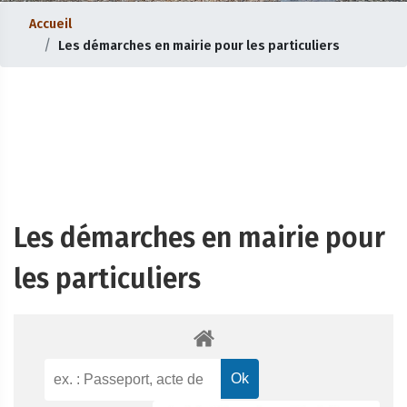
Accueil
Les démarches en mairie pour les particuliers
Les démarches en mairie pour
les particuliers