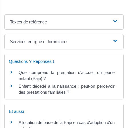
Textes de référence
Services en ligne et formulaires
Questions ? Réponses !
Que comprend la prestation d'accueil du jeune
enfant (Paje) ?
Enfant décédé à la naissance : peut-on percevoir
des prestations familiales ?
Et aussi
Allocation de base de la Paje en cas d'adoption d'un