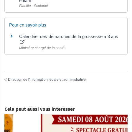
enfant
Famille - Scolarité
Pour en savoir plus
Calendrier des démarches de la grossesse à 3 ans
Ministère chargé de la santé
©
Direction de l'information légale et administrative
Cela peut aussi vous interesser