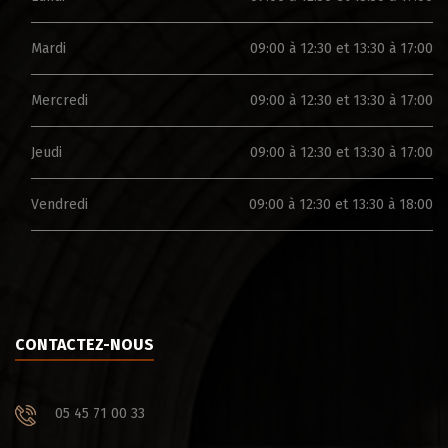
Mardi
09:00 à 12:30 et 13:30 à 17:00
Mercredi
09:00 à 12:30 et 13:30 à 17:00
Jeudi
09:00 à 12:30 et 13:30 à 17:00
Vendredi
09:00 à 12:30 et 13:30 à 18:00
CONTACTEZ-NOUS
05 45 71 00 33