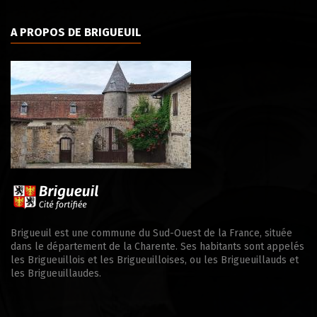
A PROPOS DE BRIGUEUIL
Brigueuil est une commune du Sud-Ouest de la France, située
dans le département de la Charente. Ses habitants sont appelés
les Brigueuillois et les Brigueuilloises, ou les Brigueuillauds et
les Brigueuillaudes.