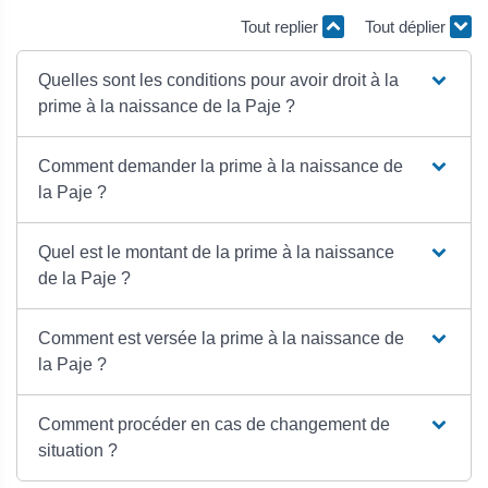
Tout replier
Tout déplier
Quelles sont les conditions pour avoir droit à la
prime à la naissance de la Paje ?
Comment demander la prime à la naissance de
la Paje ?
Quel est le montant de la prime à la naissance
de la Paje ?
Comment est versée la prime à la naissance de
la Paje ?
Comment procéder en cas de changement de
situation ?