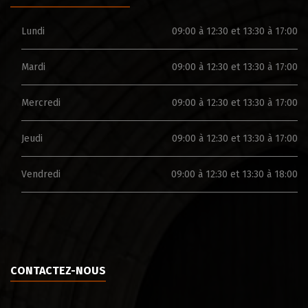
Lundi
09:00 à 12:30 et 13:30 à 17:00
Mardi
09:00 à 12:30 et 13:30 à 17:00
Mercredi
09:00 à 12:30 et 13:30 à 17:00
Jeudi
09:00 à 12:30 et 13:30 à 17:00
Vendredi
09:00 à 12:30 et 13:30 à 18:00
CONTACTEZ-NOUS