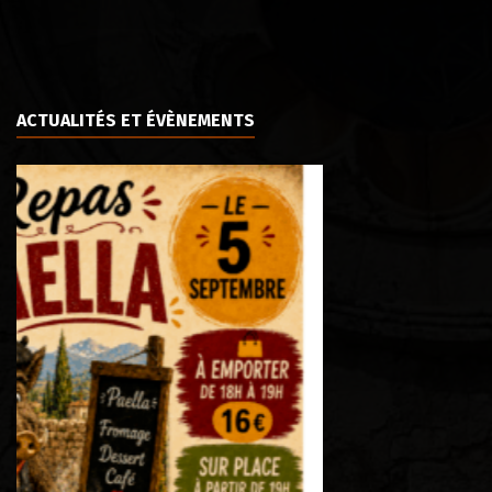
ACTUALITÉS ET ÉVÈNEMENTS