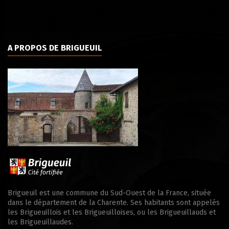
A PROPOS DE BRIGUEUIL
Brigueuil est une commune du Sud-Ouest de la France, située
dans le département de la Charente. Ses habitants sont appelés
les Brigueuillois et les Brigueuilloises, ou les Brigueuillauds et
les Brigueuillaudes.