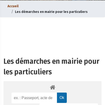
Accueil
Les démarches en mairie pour les particuliers
Les démarches en mairie pour
les particuliers