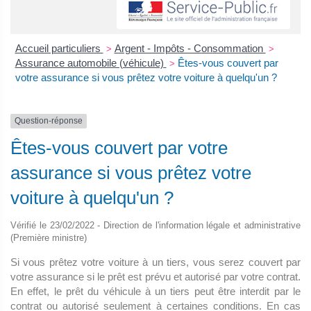
Accueil particuliers
Argent - Impôts - Consommation
>
>
Assurance automobile (véhicule)
Êtes-vous couvert par
>
votre assurance si vous prêtez votre voiture à quelqu'un ?
Question-réponse
Êtes-vous couvert par votre
assurance si vous prêtez votre
voiture à quelqu'un ?
Vérifié le 23/02/2022 - Direction de l'information légale et administrative
(Première ministre)
Si vous prêtez votre voiture à un tiers, vous serez couvert par
votre assurance si le prêt est prévu et autorisé par votre contrat.
En effet, le prêt du véhicule à un tiers peut être interdit par le
contrat ou autorisé seulement à certaines conditions. En cas