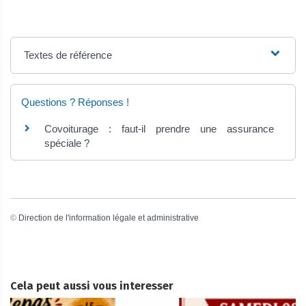
Textes de référence
Questions ? Réponses !
Covoiturage : faut-il prendre une assurance
spéciale ?
©
Direction de l'information légale et administrative
Cela peut aussi vous interesser