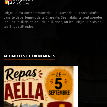
Brigueuil est une commune du Sud-Ouest de la France, située
dans le département de la Charente. Ses habitants sont appelés
les Brigueuillois et les Brigueuilloises, ou les Brigueuillauds et
les Brigueuillaudes.
ACTUALITÉS ET ÉVÈNEMENTS