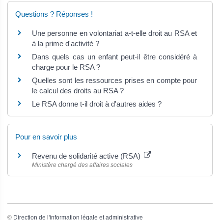
Questions ? Réponses !
Une personne en volontariat a-t-elle droit au RSA et
à la prime d'activité ?
Dans quels cas un enfant peut-il être considéré à
charge pour le RSA ?
Quelles sont les ressources prises en compte pour
le calcul des droits au RSA ?
Le RSA donne t-il droit à d'autres aides ?
Pour en savoir plus
Revenu de solidarité active (RSA)
Ministère chargé des affaires sociales
©
Direction de l'information légale et administrative