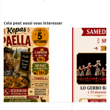
Cela peut aussi vous interesser