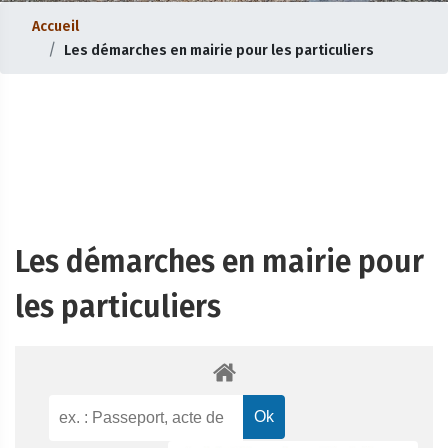
Accueil
Les démarches en mairie pour les particuliers
Les démarches en mairie pour
les particuliers