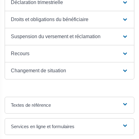
Déclaration trimestrielle
Droits et obligations du bénéficiaire
Suspension du versement et réclamation
Recours
Changement de situation
Textes de référence
Services en ligne et formulaires