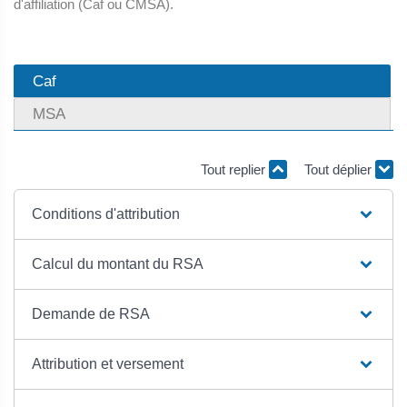
d'affiliation (Caf ou CMSA).
Caf
MSA
Tout replier
Tout déplier
Conditions d'attribution
Calcul du montant du RSA
Demande de RSA
Attribution et versement