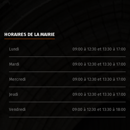
HORAIRES DE LA MAIRIE
Lundi
09:00 à 12:30 et 13:30 à 17:00
Mardi
09:00 à 12:30 et 13:30 à 17:00
Mercredi
09:00 à 12:30 et 13:30 à 17:00
Jeudi
09:00 à 12:30 et 13:30 à 17:00
Vendredi
09:00 à 12:30 et 13:30 à 18:00