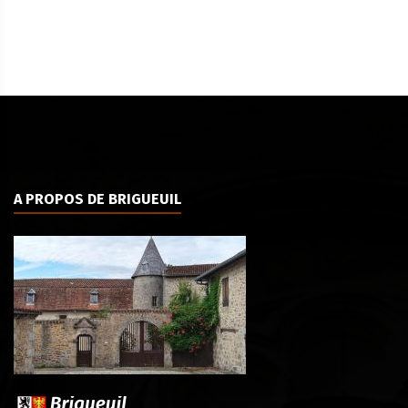
A PROPOS DE BRIGUEUIL