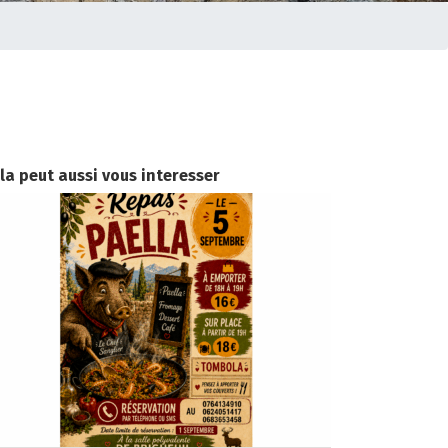
la peut aussi vous interesser