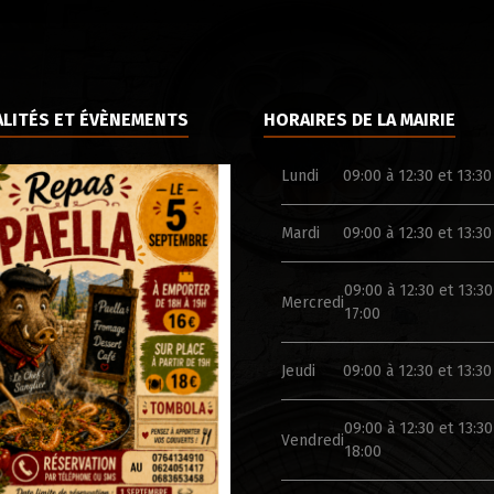
LITÉS ET ÉVÈNEMENTS
HORAIRES DE LA MAIRIE
Lundi
09:00 à 12:30 et 13:30
Mardi
09:00 à 12:30 et 13:30
09:00 à 12:30 et 13:30
Mercredi
17:00
Jeudi
09:00 à 12:30 et 13:30
09:00 à 12:30 et 13:30
Vendredi
18:00