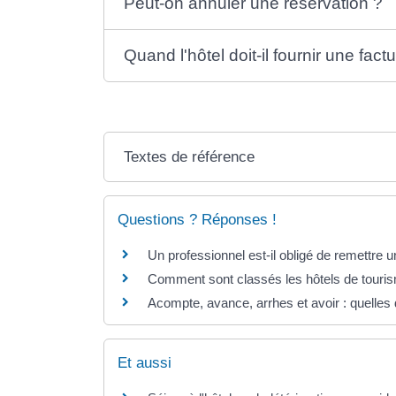
Peut-on annuler une réservation ?
Quand l'hôtel doit-il fournir une fact
Textes de référence
Questions ? Réponses !
Un professionnel est-il obligé de remettre u
Comment sont classés les hôtels de touri
Acompte, avance, arrhes et avoir : quelles 
Et aussi