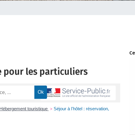
Ce
 pour les particuliers
Hébergement touristique
Séjour à l'hôtel : réservation,
>