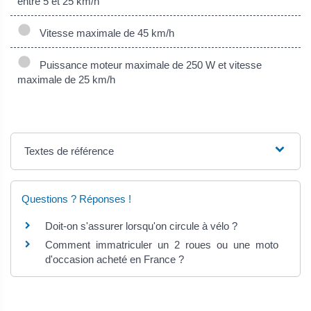
entre 5 et 25 km/h
Vitesse maximale de 45 km/h
Puissance moteur maximale de 250 W et vitesse
maximale de 25 km/h
Textes de référence
Questions ? Réponses !
Doit-on s'assurer lorsqu'on circule à vélo ?
Comment immatriculer un 2 roues ou une moto
d'occasion acheté en France ?