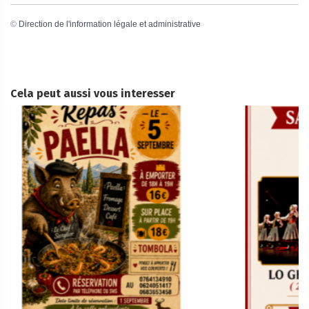
©
Direction de l'information légale et administrative
Cela peut aussi vous interesser