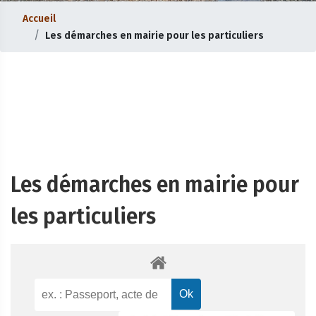
Accueil
Les démarches en mairie pour les particuliers
Les démarches en mairie pour
les particuliers