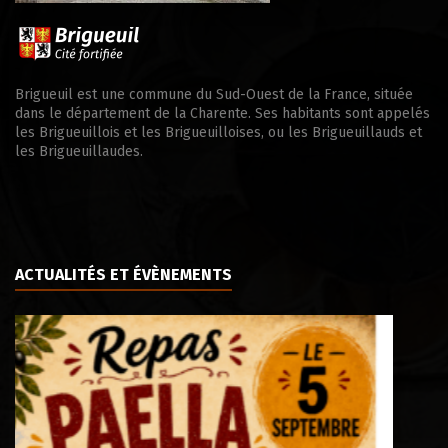
Brigueuil est une commune du Sud-Ouest de la France, située
dans le département de la Charente. Ses habitants sont appelés
les Brigueuillois et les Brigueuilloises, ou les Brigueuillauds et
les Brigueuillaudes.
ACTUALITÉS ET ÉVÈNEMENTS