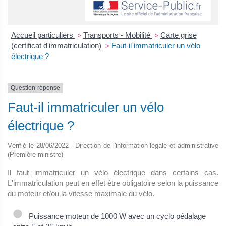
Accueil particuliers
Transports - Mobilité
Carte grise
>
>
(certificat d'immatriculation)
Faut-il immatriculer un vélo
>
électrique ?
Question-réponse
Faut-il immatriculer un vélo
électrique ?
Vérifié le 28/06/2022 - Direction de l'information légale et administrative
(Première ministre)
Il faut immatriculer un vélo électrique dans certains cas.
L'immatriculation peut en effet être obligatoire selon la puissance
du moteur et/ou la vitesse maximale du vélo.
Puissance moteur de 1000 W avec un cyclo pédalage