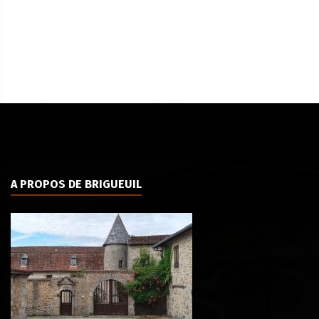
A PROPOS DE BRIGUEUIL