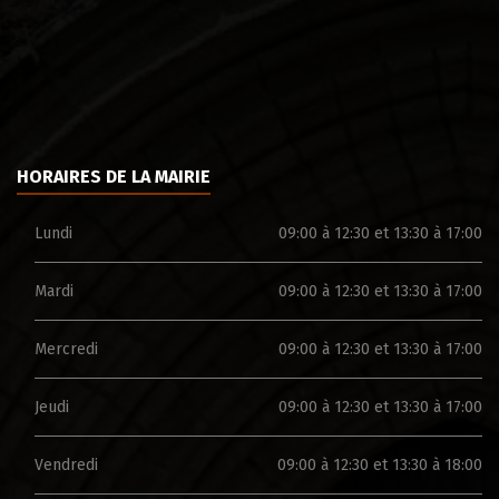
HORAIRES DE LA MAIRIE
Lundi
09:00 à 12:30 et 13:30 à 17:00
Mardi
09:00 à 12:30 et 13:30 à 17:00
Mercredi
09:00 à 12:30 et 13:30 à 17:00
Jeudi
09:00 à 12:30 et 13:30 à 17:00
Vendredi
09:00 à 12:30 et 13:30 à 18:00