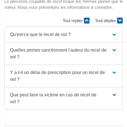
La personne coupable de recel risque les mêmes peines que le
voleur. Nous vous présentons les informations à connaître.
Tout replier
Tout déplier
Qu'est-ce que le recel de vol ?
Quelles peines sanctionnent l'auteur du recel de
vol ?
Y a-t-il un délai de prescription pour un recel de
vol ?
Que peut faire la victime en cas de recel de
vol ?