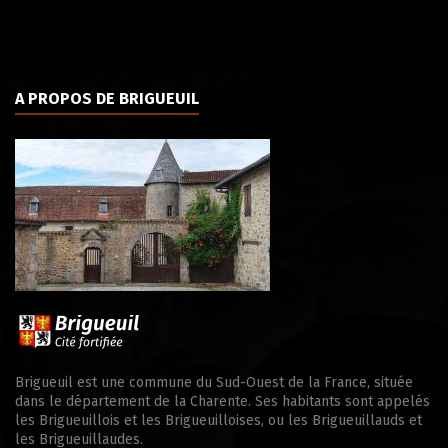
A PROPOS DE BRIGUEUIL
Brigueuil est une commune du Sud-Ouest de la France, située
dans le département de la Charente. Ses habitants sont appelés
les Brigueuillois et les Brigueuilloises, ou les Brigueuillauds et
les Brigueuillaudes.