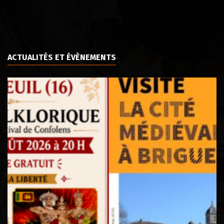
ACTUALITÉS ET ÉVÈNEMENTS