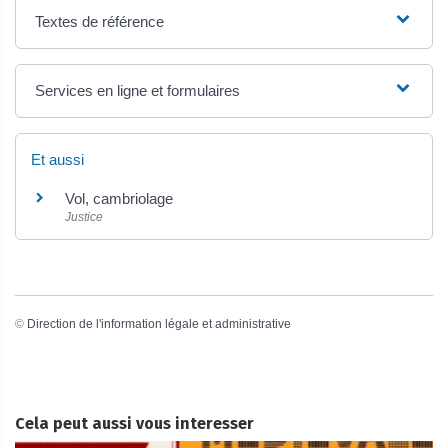
Textes de référence
Services en ligne et formulaires
Et aussi
Vol, cambriolage
Justice
©
Direction de l'information légale et administrative
Cela peut aussi vous interesser