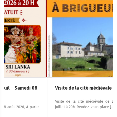
Visite de la cité médiévale de Brigueuil
Visite de la cité médiévale de Brigueuil le jeudi 23
juillet à 20h. Rendez-vous place […]