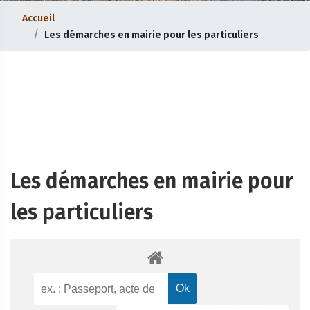
Accueil
Les démarches en mairie pour les particuliers
Les démarches en mairie pour
les particuliers