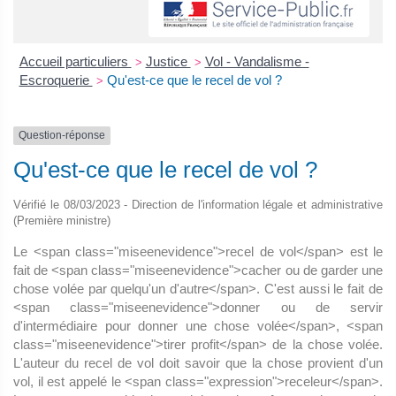
Accueil particuliers
Justice
Vol - Vandalisme -
>
>
Escroquerie
Qu'est-ce que le recel de vol ?
>
Question-réponse
Qu'est-ce que le recel de vol ?
Vérifié le 08/03/2023 - Direction de l'information légale et administrative
(Première ministre)
Le <span class="miseenevidence">recel de vol</span> est le
fait de <span class="miseenevidence">cacher ou de garder une
chose volée par quelqu'un d'autre</span>. C'est aussi le fait de
<span class="miseenevidence">donner ou de servir
d'intermédiaire pour donner une chose volée</span>, <span
class="miseenevidence">tirer profit</span> de la chose volée.
L'auteur du recel de vol doit savoir que la chose provient d'un
vol, il est appelé le <span class="expression">receleur</span>.