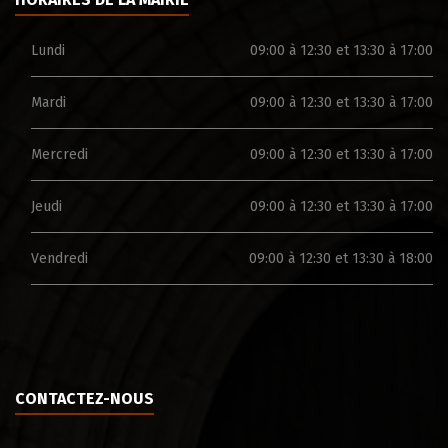
Lundi
09:00 à 12:30 et 13:30 à 17:00
Mardi
09:00 à 12:30 et 13:30 à 17:00
Mercredi
09:00 à 12:30 et 13:30 à 17:00
Jeudi
09:00 à 12:30 et 13:30 à 17:00
Vendredi
09:00 à 12:30 et 13:30 à 18:00
CONTACTEZ-NOUS