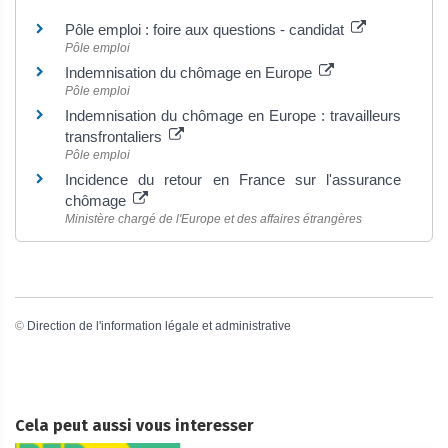
Pôle emploi : foire aux questions - candidat
Pôle emploi
Indemnisation du chômage en Europe
Pôle emploi
Indemnisation du chômage en Europe : travailleurs
transfrontaliers
Pôle emploi
Incidence du retour en France sur l'assurance
chômage
Ministère chargé de l'Europe et des affaires étrangères
©
Direction de l'information légale et administrative
Cela peut aussi vous interesser