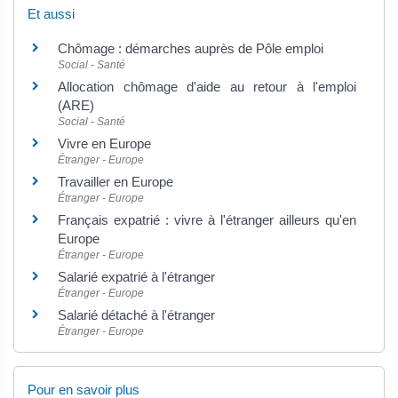
Et aussi
Chômage : démarches auprès de Pôle emploi
Social - Santé
Allocation chômage d'aide au retour à l'emploi
(ARE)
Social - Santé
Vivre en Europe
Étranger - Europe
Travailler en Europe
Étranger - Europe
Français expatrié : vivre à l'étranger ailleurs qu'en
Europe
Étranger - Europe
Salarié expatrié à l'étranger
Étranger - Europe
Salarié détaché à l'étranger
Étranger - Europe
Pour en savoir plus