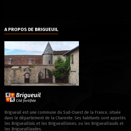
A PROPOS DE BRIGUEUIL
Brigueuil est une commune du Sud-Ouest de la France, située
dans le département de la Charente. Ses habitants sont appelés
les Brigueuillois et les Brigueuilloises, ou les Brigueuillauds et
les Brigueuillaudes.