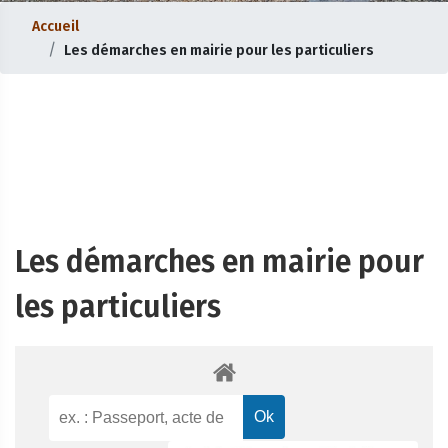
Accueil
Les démarches en mairie pour les particuliers
Les démarches en mairie pour
les particuliers