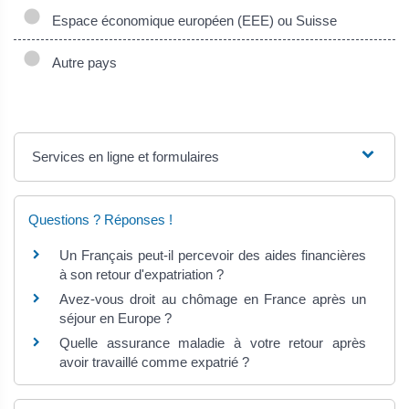
Espace économique européen (EEE) ou Suisse
Autre pays
Services en ligne et formulaires
Questions ? Réponses !
Un Français peut-il percevoir des aides financières
à son retour d'expatriation ?
Avez-vous droit au chômage en France après un
séjour en Europe ?
Quelle assurance maladie à votre retour après
avoir travaillé comme expatrié ?