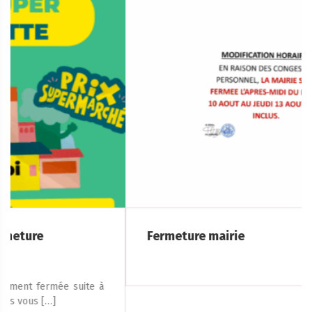
Fermeture mairie