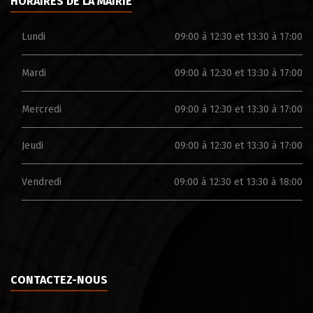
HORAIRES DE LA MAIRIE
Lundi
09:00 à 12:30 et 13:30 à 17:00
Mardi
09:00 à 12:30 et 13:30 à 17:00
Mercredi
09:00 à 12:30 et 13:30 à 17:00
Jeudi
09:00 à 12:30 et 13:30 à 17:00
Vendredi
09:00 à 12:30 et 13:30 à 18:00
CONTACTEZ-NOUS