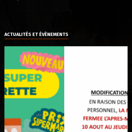
ACTUALITÉS ET ÉVÈNEMENTS